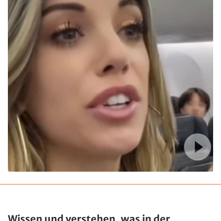
Wissen und verstehen, was in der