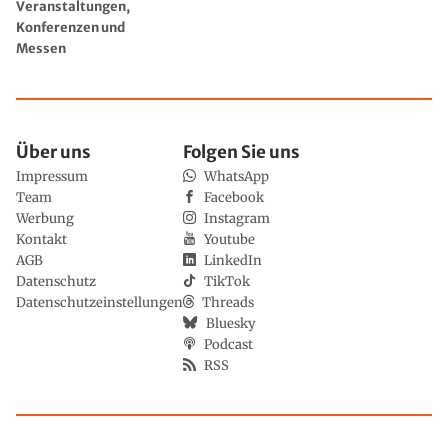
Veranstaltungen,
Konferenzen und
Messen
Über uns
Folgen Sie uns
Impressum
WhatsApp
Team
Facebook
Werbung
Instagram
Kontakt
Youtube
AGB
LinkedIn
Datenschutz
TikTok
Datenschutzeinstellungen
Threads
Bluesky
Podcast
RSS