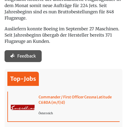
dem Monat somit neue Aufträge für 224 Jets. Seit
Jahresbeginn sind es nun Bruttobestellungen für 848
Flugzeuge.
Ausliefern konnte Boeing im September 27 Maschinen.
Seit Jahresbeginn übergab der Hersteller bereits 371
Flugzeuge an Kunden.
Feedback
Top-Jobs
Commander / First Officer Cessna Latitude
C680A (m/f/d)
Österreich