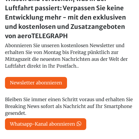
Luftfahrt passiert: Verpassen Sie keine
Entwicklung mehr - mit den exklusiven
und kostenlosen und Zusatzangeboten
von aeroTELEGRAPH
Abonnieren Sie unseren kostenlosen Newsletter und
erhalten Sie von Montag bis Freitag pünktlich zur
Mittagszeit die neuesten Nachrichten aus der Welt der
Luftfahrt direkt in Ihr Postfach..
Newsletter abonnieren
Bleiben Sie immer einen Schritt voraus und erhalten Sie
Breaking News sofort als Nachricht auf Ihr Smartphone
gesendet.
Whatsapp-Kanal abonnieren