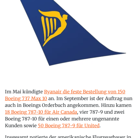
Im Mai kündigte
Ryanair die feste Bestellung von 150
Boeing 737 Max 10
an. Im September ist der Auftrag nun
auch in Boeings Orderbuch angekommen. Hinzu kamen
18 Boeing 787-10 für Air Canada
, vier 787-9 und zwei
Boeing 787-10 für einen oder mehrere ungenannte
Kunden sowie
50 Boeing 787-9 für United
.
Insgesamt notierte der amerikanische Flugzeugbauer in