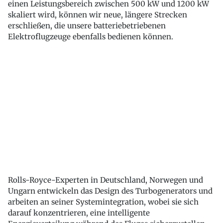
einen Leistungsbereich zwischen 500 kW und 1200 kW
skaliert wird, können wir neue, längere Strecken
erschließen, die unsere batteriebetriebenen
Elektroflugzeuge ebenfalls bedienen können.
Rolls-Royce-Experten in Deutschland, Norwegen und
Ungarn entwickeln das Design des Turbogenerators und
arbeiten an seiner Systemintegration, wobei sie sich
darauf konzentrieren, eine intelligente