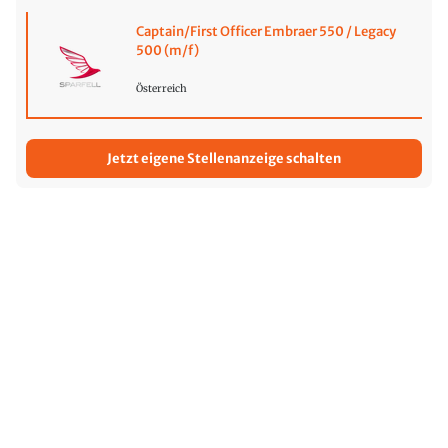
Captain/First Officer Embraer 550 / Legacy
500 (m/f)
Österreich
Jetzt eigene Stellenanzeige schalten