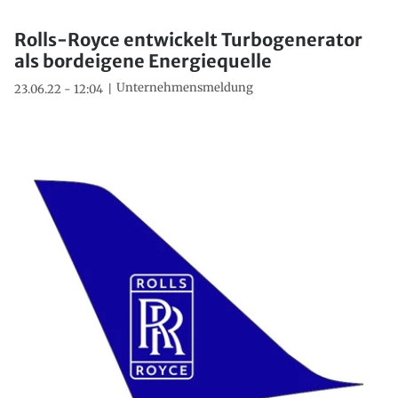
Rolls-Royce entwickelt Turbogenerator
als bordeigene Energiequelle
Unternehmensmeldung
23.06.22 - 12:04