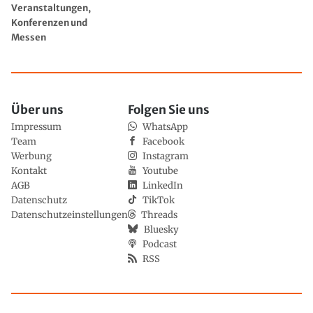
Veranstaltungen,
Konferenzen und
Messen
Über uns
Folgen Sie uns
Impressum
WhatsApp
Team
Facebook
Werbung
Instagram
Kontakt
Youtube
AGB
LinkedIn
Datenschutz
TikTok
Datenschutzeinstellungen
Threads
Bluesky
Podcast
RSS