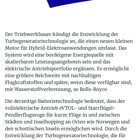
Der Triebwerkbauer kündigt die Entwicklung der
Turbogeneratortechnologie an, die einen neuen kleinen
Motor für Hybrid-Elektroanwendungen umfasst. Das
System wird eine bordeigene Energiequelle mit
skalierbaren Leistungsangeboten sein und das
elektrische Antriebsportfolio ergänzen. Es ermöglicht
eine größere Reichweite mit nachhaltigen
Flugkraftstoffen und später, wenn diese verfügbar sind,
mit Wasserstoffverbrennung, so Rolls-Royce.
Die derzeitige Batterietechnologie bedeutet, dass der
vollelektrische Antrieb eVTOL- und Starrflügel-
Pendlerflugzeuge für kurze Flüge in und zwischen
Städten und Inselhopping an Orten wie Norwegen und
den schottischen Inseln ermöglichen wird. Durch die
Entwicklung der Turbogeneratortechnologie, die für