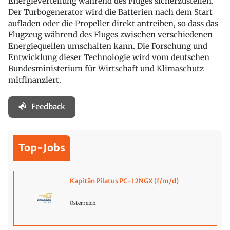
Energieverteilung während des Fluges sicherzustellen.
Der Turbogenerator wird die Batterien nach dem Start
aufladen oder die Propeller direkt antreiben, so dass das
Flugzeug während des Fluges zwischen verschiedenen
Energiequellen umschalten kann. Die Forschung und
Entwicklung dieser Technologie wird vom deutschen
Bundesministerium für Wirtschaft und Klimaschutz
mitfinanziert.
Feedback
Top-Jobs
Kapitän Pilatus PC-12NGX (f/m/d)
Österreich