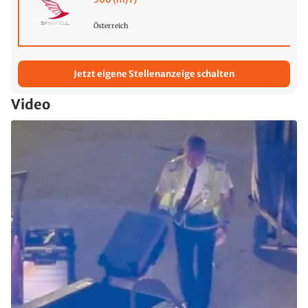
Österreich
Jetzt eigene Stellenanzeige schalten
Video