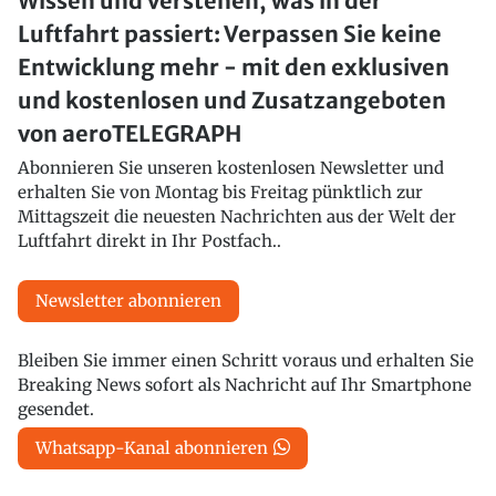
Wissen und verstehen, was in der
Luftfahrt passiert: Verpassen Sie keine
Entwicklung mehr - mit den exklusiven
und kostenlosen und Zusatzangeboten
von aeroTELEGRAPH
Abonnieren Sie unseren kostenlosen Newsletter und
erhalten Sie von Montag bis Freitag pünktlich zur
Mittagszeit die neuesten Nachrichten aus der Welt der
Luftfahrt direkt in Ihr Postfach..
Newsletter abonnieren
Bleiben Sie immer einen Schritt voraus und erhalten Sie
Breaking News sofort als Nachricht auf Ihr Smartphone
gesendet.
Whatsapp-Kanal abonnieren