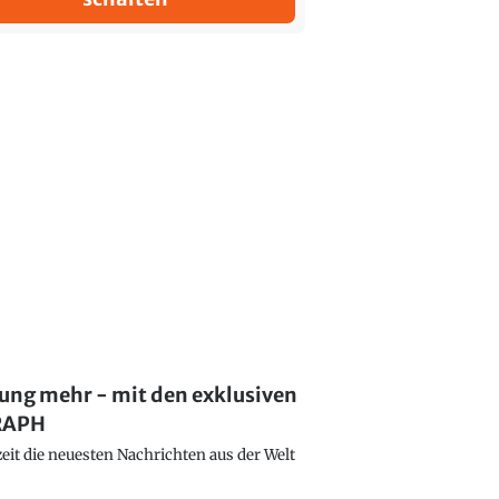
lung mehr - mit den exklusiven
GRAPH
eit die neuesten Nachrichten aus der Welt