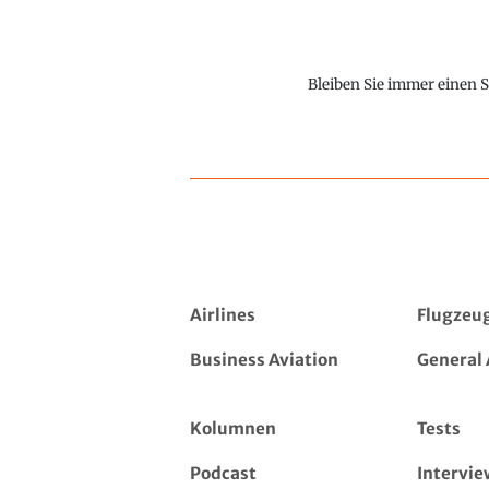
Bleiben Sie immer einen S
Airlines
Flugzeu
Business Aviation
General 
Kolumnen
Tests
Podcast
Intervie