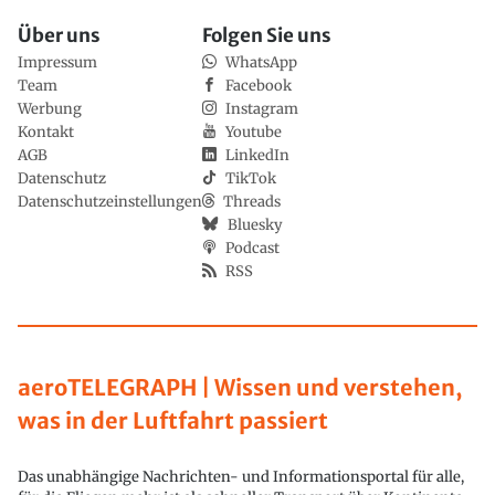
Über uns
Folgen Sie uns
Impressum
WhatsApp
Team
Facebook
Werbung
Instagram
Kontakt
Youtube
AGB
LinkedIn
Datenschutz
TikTok
Datenschutzeinstellungen
Threads
Bluesky
Podcast
RSS
aeroTELEGRAPH | Wissen und verstehen,
was in der Luftfahrt passiert
Das unabhängige Nachrichten- und Informationsportal für alle,