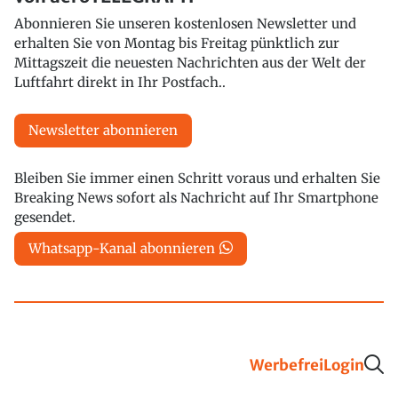
Abonnieren Sie unseren kostenlosen Newsletter und
erhalten Sie von Montag bis Freitag pünktlich zur
Mittagszeit die neuesten Nachrichten aus der Welt der
Luftfahrt direkt in Ihr Postfach..
Newsletter abonnieren
Bleiben Sie immer einen Schritt voraus und erhalten Sie
Breaking News sofort als Nachricht auf Ihr Smartphone
gesendet.
Whatsapp-Kanal abonnieren
Werbefrei
Login