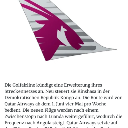
Die Golfairline kündigt eine Erweiterung ihres
Streckennetzes an. Neu steuert sie Kinshasa in der
Demokratischen Republik Kongo an. Die Route wird von
Qatar Airways ab dem 1. Juni vier Mal pro Woche
bedient. Die neuen Flüge werden nach einem
Zwischenstopp nach Luanda weitergeführt, wodurch die
Frequenz nach Angola steigt. Qatar Airways setzte auf