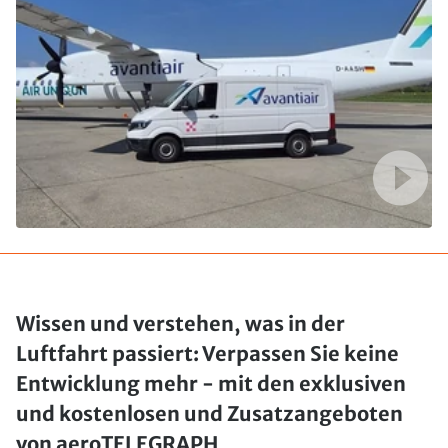
Wissen und verstehen, was in der
Luftfahrt passiert: Verpassen Sie keine
Entwicklung mehr - mit den exklusiven
und kostenlosen und Zusatzangeboten
von aeroTELEGRAPH