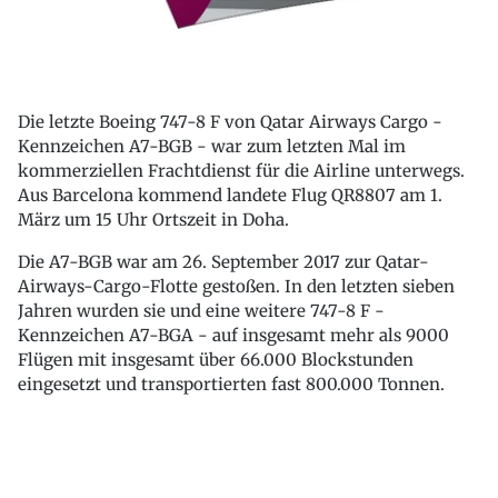
Die letzte Boeing 747-8 F von Qatar Airways Cargo -
Kennzeichen A7-BGB - war zum letzten Mal im
kommerziellen Frachtdienst für die Airline unterwegs.
Aus Barcelona kommend landete Flug QR8807 am 1.
März um 15 Uhr Ortszeit in Doha.
Die A7-BGB war am 26. September 2017 zur Qatar-
Airways-Cargo-Flotte gestoßen. In den letzten sieben
Jahren wurden sie und eine weitere 747-8 F -
Kennzeichen A7-BGA - auf insgesamt mehr als 9000
Flügen mit insgesamt über 66.000 Blockstunden
eingesetzt und transportierten fast 800.000 Tonnen.