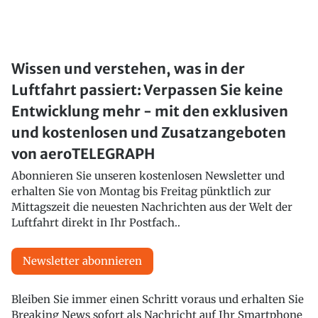
Wissen und verstehen, was in der
Luftfahrt passiert: Verpassen Sie keine
Entwicklung mehr - mit den exklusiven
und kostenlosen und Zusatzangeboten
von aeroTELEGRAPH
Abonnieren Sie unseren kostenlosen Newsletter und
erhalten Sie von Montag bis Freitag pünktlich zur
Mittagszeit die neuesten Nachrichten aus der Welt der
Luftfahrt direkt in Ihr Postfach..
Newsletter abonnieren
Bleiben Sie immer einen Schritt voraus und erhalten Sie
Breaking News sofort als Nachricht auf Ihr Smartphone