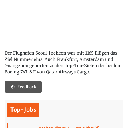
Der Flughafen Seoul-Incheon war mit 1165 Flügen das
Ziel Nummer eins. Auch Frankfurt, Amsterdam und
Guangzhou gehörten zu den Top-Ten-Zielen der beiden
Boeing 747-8 F von Qatar Airways Cargo.
Feedback
Top-Jobs