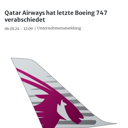
Qatar Airways hat letzte Boeing 747
verabschiedet
Unternehmensmeldung
06.03.24 - 12:09