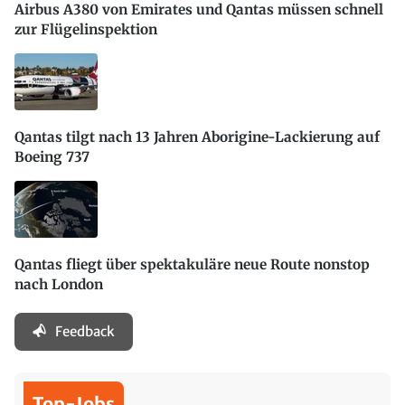
Airbus A380 von Emirates und Qantas müssen schnell
zur Flügelinspektion
Qantas tilgt nach 13 Jahren Aborigine-Lackierung auf
Boeing 737
Qantas fliegt über spektakuläre neue Route nonstop
nach London
Feedback
Top-Jobs