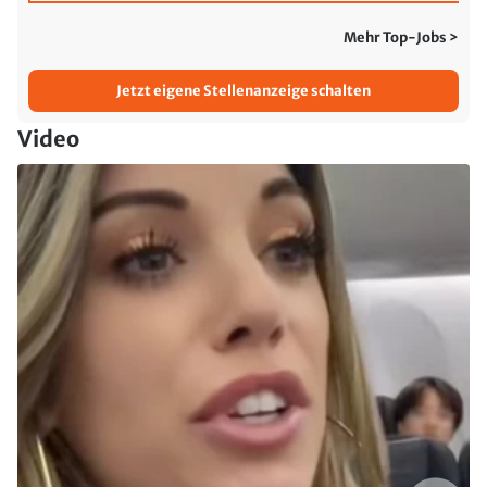
Mehr Top-Jobs >
Jetzt eigene Stellenanzeige schalten
Video