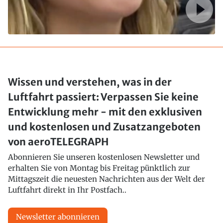
Wissen und verstehen, was in der
Luftfahrt passiert: Verpassen Sie keine
Entwicklung mehr - mit den exklusiven
und kostenlosen und Zusatzangeboten
von aeroTELEGRAPH
Abonnieren Sie unseren kostenlosen Newsletter und
erhalten Sie von Montag bis Freitag pünktlich zur
Mittagszeit die neuesten Nachrichten aus der Welt der
Luftfahrt direkt in Ihr Postfach..
Newsletter abonnieren