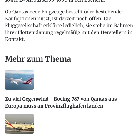
Ob Qantas neue Flugzeuge bestellt oder bestehende
Kaufoptionen nutzt, ist derzeit noch offen. Die
Fluggesellschaft erklärte lediglich, sie stehe im Rahmen
ihrer Flottenplanung regelmäßig mit den Herstellern in
Kontakt.
Mehr zum Thema
Zu viel Gegenwind - Boeing 787 von Qantas aus
Europa muss an Provinzflughafen landen