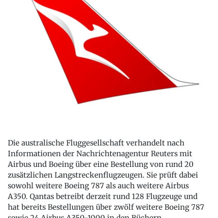
Die australische Fluggesellschaft verhandelt nach
Informationen der Nachrichtenagentur Reuters mit
Airbus und Boeing über eine Bestellung von rund 20
zusätzlichen Langstreckenflugzeugen. Sie prüft dabei
sowohl weitere Boeing 787 als auch weitere Airbus
A350. Qantas betreibt derzeit rund 128 Flugzeuge und
hat bereits Bestellungen über zwölf weitere Boeing 787
sowie 24 Airbus A350-1000 in den Büchern.