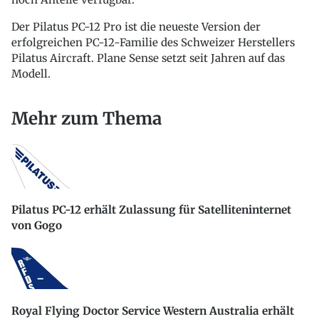
Der Pilatus PC-12 Pro ist die neueste Version der
erfolgreichen PC-12-Familie des Schweizer Herstellers
Pilatus Aircraft. Plane Sense setzt seit Jahren auf das
Modell.
Mehr zum Thema
Pilatus PC-12 erhält Zulassung für Satelliteninternet
von Gogo
Royal Flying Doctor Service Western Australia erhält