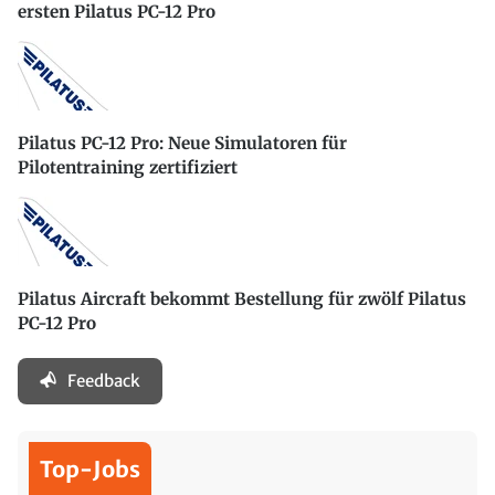
ersten Pilatus PC-12 Pro
Pilatus PC-12 Pro: Neue Simulatoren für
Pilotentraining zertifiziert
Pilatus Aircraft bekommt Bestellung für zwölf Pilatus
PC-12 Pro
Feedback
Top-Jobs