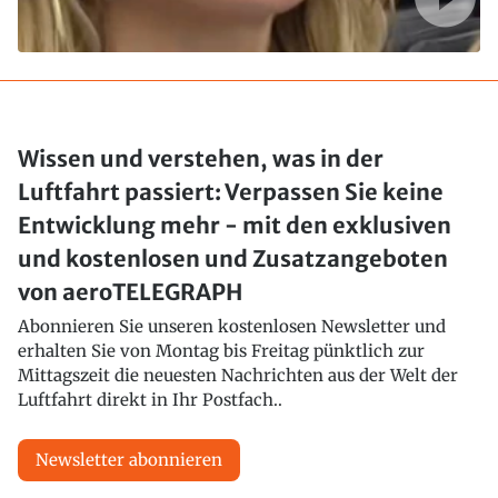
Wissen und verstehen, was in der
Luftfahrt passiert: Verpassen Sie keine
Entwicklung mehr - mit den exklusiven
und kostenlosen und Zusatzangeboten
von aeroTELEGRAPH
Abonnieren Sie unseren kostenlosen Newsletter und
erhalten Sie von Montag bis Freitag pünktlich zur
Mittagszeit die neuesten Nachrichten aus der Welt der
Luftfahrt direkt in Ihr Postfach..
Newsletter abonnieren