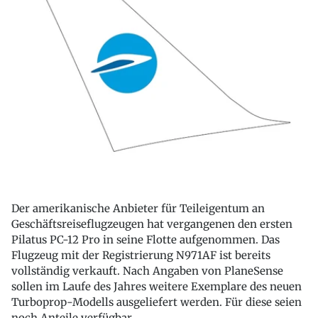
Der amerikanische Anbieter für Teileigentum an
Geschäftsreiseflugzeugen hat vergangenen den ersten
Pilatus PC-12 Pro in seine Flotte aufgenommen. Das
Flugzeug mit der Registrierung N971AF ist bereits
vollständig verkauft. Nach Angaben von PlaneSense
sollen im Laufe des Jahres weitere Exemplare des neuen
Turboprop-Modells ausgeliefert werden. Für diese seien
noch Anteile verfügbar.