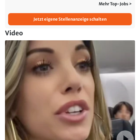
Mehr Top-Jobs >
Jetzt eigene Stellenanzeige schalten
Video