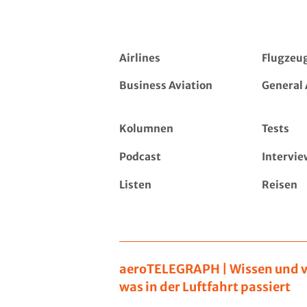
Airlines
Flugzeu
Business Aviation
General 
Kolumnen
Tests
Podcast
Intervie
Listen
Reisen
aeroTELEGRAPH | Wissen und v
was in der Luftfahrt passiert