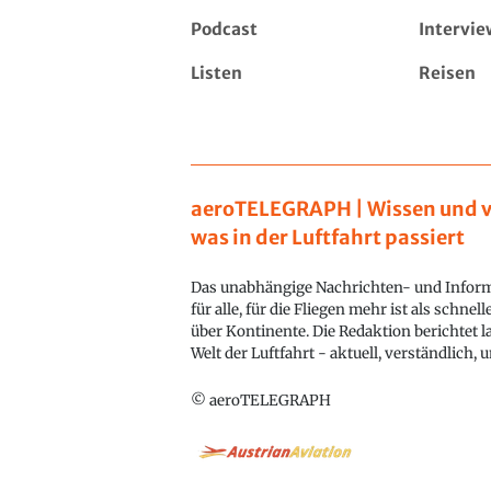
Podcast
Intervie
Listen
Reisen
aeroTELEGRAPH | Wissen und v
was in der Luftfahrt passiert
Das unabhängige Nachrichten- und Inform
für alle, für die Fliegen mehr ist als schnel
über Kontinente. Die Redaktion berichtet l
Welt der Luftfahrt - aktuell, verständlich,
© aeroTELEGRAPH