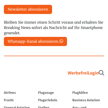
Newsletter abonnieren
Bleiben Sie immer einen Schritt voraus und erhalten Sie
Breaking News sofort als Nachricht auf Ihr Smartphone
gesendet.
Whatsapp-Kanal abonnieren
Werbefrei
Login
Airlines
Flugzeuge
Flughäfen
Fracht
Flugerlebnis
Business Aviation
General Aviation
Stellen
Aus- und