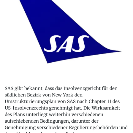
SAS gibt bekannt, dass das Insolvenzgericht für den
südlichen Bezirk von New York den
Umstrukturierungsplan von SAS nach Chapter 11 des
US-Insolvenzrechts genehmigt hat. Die Wirksamkeit
des Plans unterliegt weiterhin verschiedenen
aufschiebenden Bedingungen, darunter der
Genehmigung verschiedener Regulierungsbehörden und