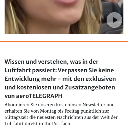
Wissen und verstehen, was in der
Luftfahrt passiert: Verpassen Sie keine
Entwicklung mehr - mit den exklusiven
und kostenlosen und Zusatzangeboten
von aeroTELEGRAPH
Abonnieren Sie unseren kostenlosen Newsletter und
erhalten Sie von Montag bis Freitag pünktlich zur
Mittagszeit die neuesten Nachrichten aus der Welt der
Luftfahrt direkt in Ihr Postfach..