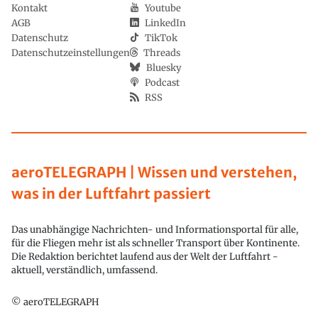
Kontakt
Youtube
AGB
LinkedIn
Datenschutz
TikTok
Datenschutzeinstellungen
Threads
Bluesky
Podcast
RSS
aeroTELEGRAPH | Wissen und verstehen,
was in der Luftfahrt passiert
Das unabhängige Nachrichten- und Informationsportal für alle,
für die Fliegen mehr ist als schneller Transport über Kontinente.
Die Redaktion berichtet laufend aus der Welt der Luftfahrt -
aktuell, verständlich, umfassend.
© aeroTELEGRAPH