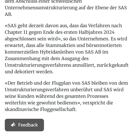
dem Abschluss einer schwedischen
Unternehmensumstrukturierung auf der Ebene der SAS
AB.
«SAS geht derzeit davon aus, dass das Verfahren nach
Chapter 11 gegen Ende des ersten Halbjahres 2024
abgeschlossen sein wird», so das Unternehmen. Es wird
erwartet, dass alle Stammaktien und börsennotierten
kommerziellen Hybridanleihen von SAS AB im
Zusammenhang mit dem Ausgang des
Umstrukturierungsverfahrens annulliert, zurückgekauft
und dekotiert werden.
«Der Betrieb und der Flugplan von SAS bleiben von dem
Umstrukturierungsverfahren unberührt und SAS wird
seine Kunden während des gesamten Prozesses
weiterhin wie gewohnt bedienen», verspricht die
skandinavische Fluggesellschaft.
Feedback