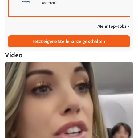
Österreich
Mehr Top-Jobs >
Jetzt eigene Stellenanzeige schalten
Video