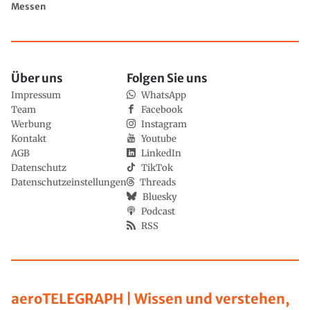
Messen
Über uns
Folgen Sie uns
Impressum
WhatsApp
Team
Facebook
Werbung
Instagram
Kontakt
Youtube
AGB
LinkedIn
Datenschutz
TikTok
Datenschutzeinstellungen
Threads
Bluesky
Podcast
RSS
aeroTELEGRAPH | Wissen und verstehen,