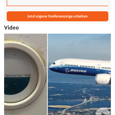
Jetzt eigene Stellenanzeige schalten
Video