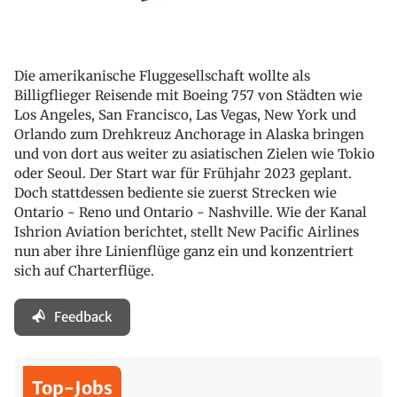
Die amerikanische Fluggesellschaft wollte als
Billigflieger Reisende mit Boeing 757 von Städten wie
Los Angeles, San Francisco, Las Vegas, New York und
Orlando zum Drehkreuz Anchorage in Alaska bringen
und von dort aus weiter zu asiatischen Zielen wie Tokio
oder Seoul. Der Start war für Frühjahr 2023 geplant.
Doch stattdessen bediente sie zuerst Strecken wie
Ontario - Reno und Ontario - Nashville. Wie der Kanal
Ishrion Aviation berichtet, stellt New Pacific Airlines
nun aber ihre Linienflüge ganz ein und konzentriert
sich auf Charterflüge.
Feedback
Top-Jobs