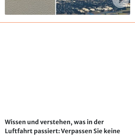
Wissen und verstehen, was in der
Luftfahrt passiert: Verpassen Sie keine