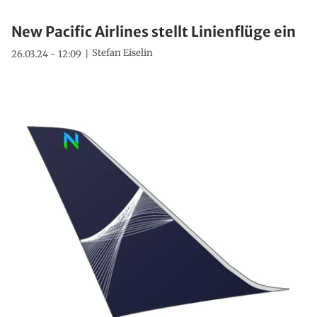
New Pacific Airlines stellt Linienflüge ein
Stefan Eiselin
26.03.24 - 12:09