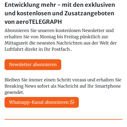
Entwicklung mehr - mit den exklusiven
und kostenlosen und Zusatzangeboten
von aeroTELEGRAPH
Abonnieren Sie unseren kostenlosen Newsletter und
erhalten Sie von Montag bis Freitag pünktlich zur
Mittagszeit die neuesten Nachrichten aus der Welt der
Luftfahrt direkt in Ihr Postfach..
Newsletter abonnieren
Bleiben Sie immer einen Schritt voraus und erhalten Sie
Breaking News sofort als Nachricht auf Ihr Smartphone
gesendet.
Whatsapp-Kanal abonnieren