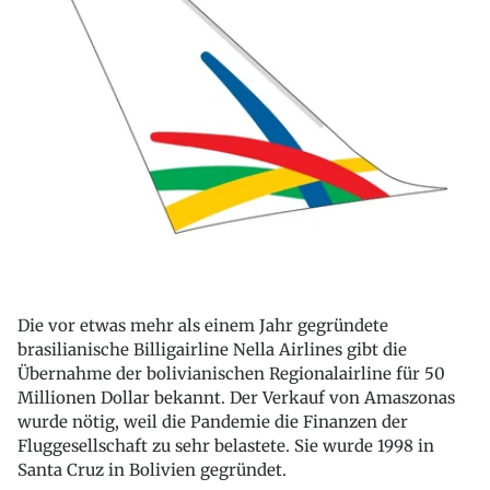
Die vor etwas mehr als einem Jahr gegründete
brasilianische Billigairline Nella Airlines gibt die
Übernahme der bolivianischen Regionalairline für 50
Millionen Dollar bekannt. Der Verkauf von Amaszonas
wurde nötig, weil die Pandemie die Finanzen der
Fluggesellschaft zu sehr belastete. Sie wurde 1998 in
Santa Cruz in Bolivien gegründet.