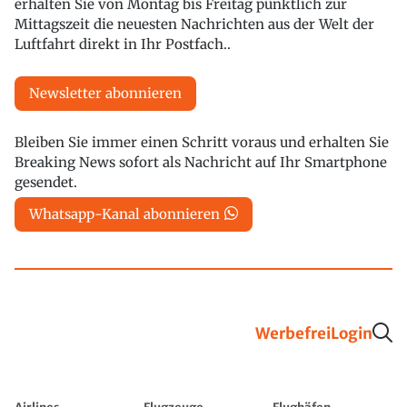
erhalten Sie von Montag bis Freitag pünktlich zur
Mittagszeit die neuesten Nachrichten aus der Welt der
Luftfahrt direkt in Ihr Postfach..
Newsletter abonnieren
Bleiben Sie immer einen Schritt voraus und erhalten Sie
Breaking News sofort als Nachricht auf Ihr Smartphone
gesendet.
Whatsapp-Kanal abonnieren
Werbefrei
Login