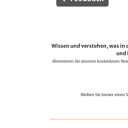
Wissen und verstehen, was in 
und 
Abonnieren Sie unseren kostenlosen Newsl
Bleiben Sie immer einen S