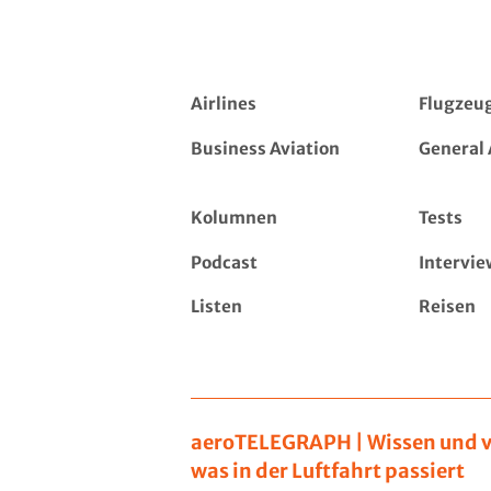
Airlines
Flugzeu
Business Aviation
General 
Kolumnen
Tests
Podcast
Intervie
Listen
Reisen
aeroTELEGRAPH | Wissen und v
was in der Luftfahrt passiert