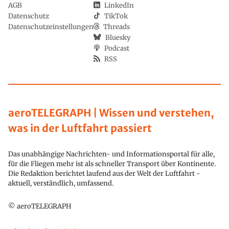
AGB
LinkedIn
Datenschutz
TikTok
Datenschutzeinstellungen
Threads
Bluesky
Podcast
RSS
aeroTELEGRAPH | Wissen und verstehen,
was in der Luftfahrt passiert
Das unabhängige Nachrichten- und Informationsportal für alle,
für die Fliegen mehr ist als schneller Transport über Kontinente.
Die Redaktion berichtet laufend aus der Welt der Luftfahrt -
aktuell, verständlich, umfassend.
© aeroTELEGRAPH