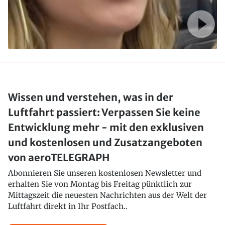
Wissen und verstehen, was in der
Luftfahrt passiert: Verpassen Sie keine
Entwicklung mehr - mit den exklusiven
und kostenlosen und Zusatzangeboten
von aeroTELEGRAPH
Abonnieren Sie unseren kostenlosen Newsletter und
erhalten Sie von Montag bis Freitag pünktlich zur
Mittagszeit die neuesten Nachrichten aus der Welt der
Luftfahrt direkt in Ihr Postfach..