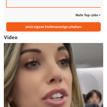
Mehr Top-Jobs >
Jetzt eigene Stellenanzeige schalten
Video