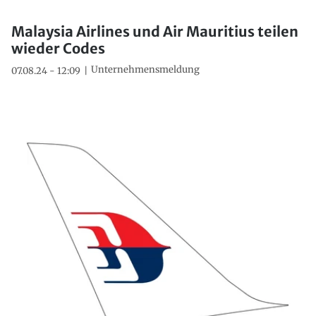
Malaysia Airlines und Air Mauritius teilen
wieder Codes
Unternehmensmeldung
07.08.24 - 12:09