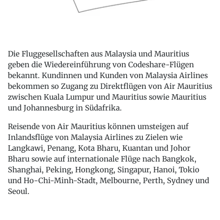
Die Fluggesellschaften aus Malaysia und Mauritius
geben die Wiedereinführung von Codeshare-Flügen
bekannt. Kundinnen und Kunden von Malaysia Airlines
bekommen so Zugang zu Direktflügen von Air Mauritius
zwischen Kuala Lumpur und Mauritius sowie Mauritius
und Johannesburg in Südafrika.
Reisende von Air Mauritius können umsteigen auf
Inlandsflüge von Malaysia Airlines zu Zielen wie
Langkawi, Penang, Kota Bharu, Kuantan und Johor
Bharu sowie auf internationale Flüge nach Bangkok,
Shanghai, Peking, Hongkong, Singapur, Hanoi, Tokio
und Ho-Chi-Minh-Stadt, Melbourne, Perth, Sydney und
Seoul.