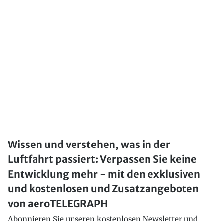
Wissen und verstehen, was in der
Luftfahrt passiert: Verpassen Sie keine
Entwicklung mehr - mit den exklusiven
und kostenlosen und Zusatzangeboten
von aeroTELEGRAPH
Abonnieren Sie unseren kostenlosen Newsletter und