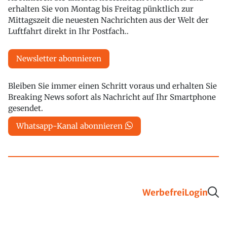
erhalten Sie von Montag bis Freitag pünktlich zur
Mittagszeit die neuesten Nachrichten aus der Welt der
Luftfahrt direkt in Ihr Postfach..
Newsletter abonnieren
Bleiben Sie immer einen Schritt voraus und erhalten Sie
Breaking News sofort als Nachricht auf Ihr Smartphone
gesendet.
Whatsapp-Kanal abonnieren
Werbefrei
Login