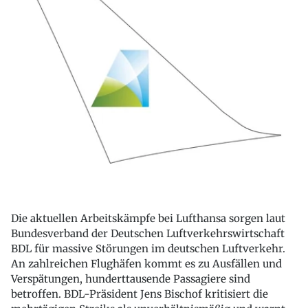
Die aktuellen Arbeitskämpfe bei Lufthansa sorgen laut
Bundesverband der Deutschen Luftverkehrswirtschaft
BDL für massive Störungen im deutschen Luftverkehr.
An zahlreichen Flughäfen kommt es zu Ausfällen und
Verspätungen, hunderttausende Passagiere sind
betroffen. BDL-Präsident Jens Bischof kritisiert die