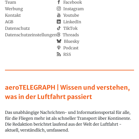
Team
Facebook
Werbung
Instagram
Kontakt
Youtube
AGB
LinkedIn
Datenschutz
TikTok
Datenschutzeinstellungen
Threads
Bluesky
Podcast
RSS
aeroTELEGRAPH | Wissen und verstehen,
was in der Luftfahrt passiert
Das unabhängige Nachrichten- und Informationsportal für alle,
für die Fliegen mehr ist als schneller Transport über Kontinente.
Die Redaktion berichtet laufend aus der Welt der Luftfahrt -
aktuell, verständlich, umfassend.