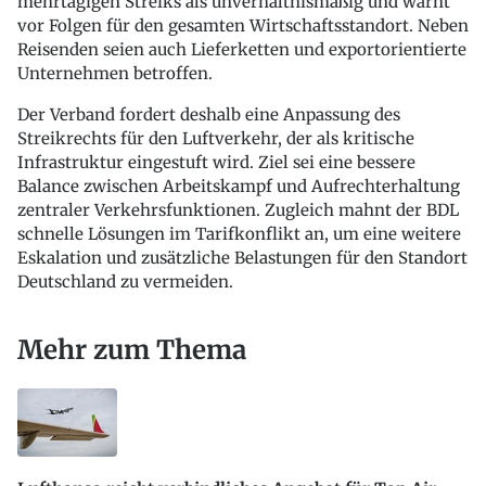
mehrtägigen Streiks als unverhältnismäßig und warnt
vor Folgen für den gesamten Wirtschaftsstandort. Neben
Reisenden seien auch Lieferketten und exportorientierte
Unternehmen betroffen.
Der Verband fordert deshalb eine Anpassung des
Streikrechts für den Luftverkehr, der als kritische
Infrastruktur eingestuft wird. Ziel sei eine bessere
Balance zwischen Arbeitskampf und Aufrechterhaltung
zentraler Verkehrsfunktionen. Zugleich mahnt der BDL
schnelle Lösungen im Tarifkonflikt an, um eine weitere
Eskalation und zusätzliche Belastungen für den Standort
Deutschland zu vermeiden.
Mehr zum Thema