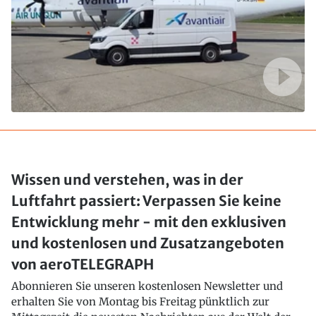
Wissen und verstehen, was in der
Luftfahrt passiert: Verpassen Sie keine
Entwicklung mehr - mit den exklusiven
und kostenlosen und Zusatzangeboten
von aeroTELEGRAPH
Abonnieren Sie unseren kostenlosen Newsletter und
erhalten Sie von Montag bis Freitag pünktlich zur