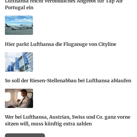
Lufthansa reicht verbindliches Angebot für Tap Air
Portugal ein
Hier parkt Lufthansa die Flugzeuge von Cityline
So soll der Riesen-Stellenabbau bei Lufthansa ablaufen
Wer bei Lufthansa, Austrian, Swiss und Co. ganz vorne
sitzen will, muss künftig extra zahlen