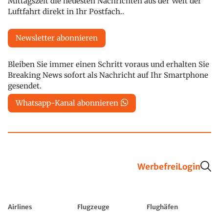
Mittagszeit die neuesten Nachrichten aus der Welt der
Luftfahrt direkt in Ihr Postfach..
Newsletter abonnieren
Bleiben Sie immer einen Schritt voraus und erhalten Sie
Breaking News sofort als Nachricht auf Ihr Smartphone
gesendet.
Whatsapp-Kanal abonnieren
Werbefrei
Login
Airlines
Flugzeuge
Flughäfen