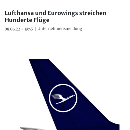
Lufthansa und Eurowings streichen
Hunderte Flüge
Unternehmensmeldung
08.06.22 - 19:45