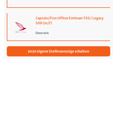
Captain/First Officer Embraer 550 / Legacy
500 (m/f)
Österreich
Jetzt eigene Stellenanzeige schalten