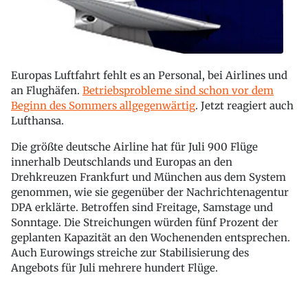
Europas Luftfahrt fehlt es an Personal, bei Airlines und
an Flughäfen.
Betriebsprobleme sind schon vor dem
Beginn des Sommers allgegenwärtig
. Jetzt reagiert auch
Lufthansa.
Die größte deutsche Airline hat für Juli 900 Flüge
innerhalb Deutschlands und Europas an den
Drehkreuzen Frankfurt und München aus dem System
genommen, wie sie gegenüber der Nachrichtenagentur
DPA erklärte. Betroffen sind Freitage, Samstage und
Sonntage. Die Streichungen würden fünf Prozent der
geplanten Kapazität an den Wochenenden entsprechen.
Auch Eurowings streiche zur Stabilisierung des
Angebots für Juli mehrere hundert Flüge.