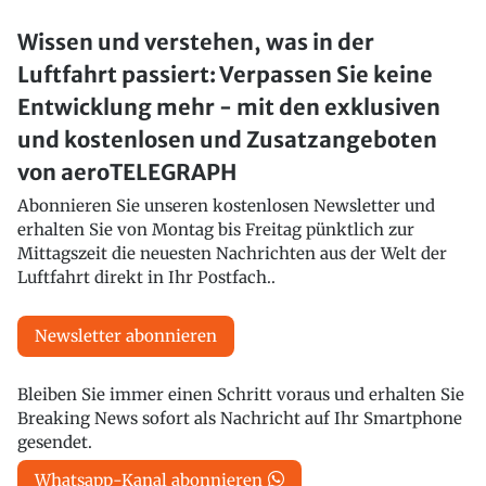
Wissen und verstehen, was in der
Luftfahrt passiert: Verpassen Sie keine
Entwicklung mehr - mit den exklusiven
und kostenlosen und Zusatzangeboten
von aeroTELEGRAPH
Abonnieren Sie unseren kostenlosen Newsletter und
erhalten Sie von Montag bis Freitag pünktlich zur
Mittagszeit die neuesten Nachrichten aus der Welt der
Luftfahrt direkt in Ihr Postfach..
Newsletter abonnieren
Bleiben Sie immer einen Schritt voraus und erhalten Sie
Breaking News sofort als Nachricht auf Ihr Smartphone
gesendet.
Whatsapp-Kanal abonnieren