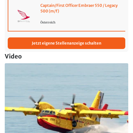
Captain/First Officer Embraer 550 / Legacy
500 (m/f)
Österreich
Jetzt eigene Stellenanzeige schalten
Video