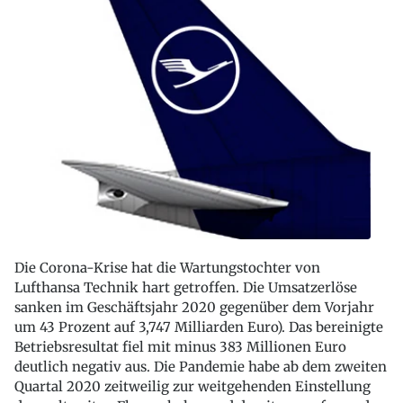
Die Corona-Krise hat die Wartungstochter von
Lufthansa Technik hart getroffen. Die Umsatzerlöse
sanken im Geschäftsjahr 2020 gegenüber dem Vorjahr
um 43 Prozent auf 3,747 Milliarden Euro). Das bereinigte
Betriebsresultat fiel mit minus 383 Millionen Euro
deutlich negativ aus. Die Pandemie habe ab dem zweiten
Quartal 2020 zeitweilig zur weitgehenden Einstellung