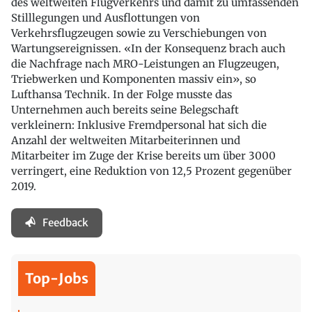
des weltweiten Flugverkehrs und damit zu umfassenden
Stilllegungen und Ausflottungen von
Verkehrsflugzeugen sowie zu Verschiebungen von
Wartungsereignissen. «In der Konsequenz brach auch
die Nachfrage nach MRO-Leistungen an Flugzeugen,
Triebwerken und Komponenten massiv ein», so
Lufthansa Technik. In der Folge musste das
Unternehmen auch bereits seine Belegschaft
verkleinern: Inklusive Fremdpersonal hat sich die
Anzahl der weltweiten Mitarbeiterinnen und
Mitarbeiter im Zuge der Krise bereits um über 3000
verringert, eine Reduktion von 12,5 Prozent gegenüber
2019.
Feedback
Top-Jobs