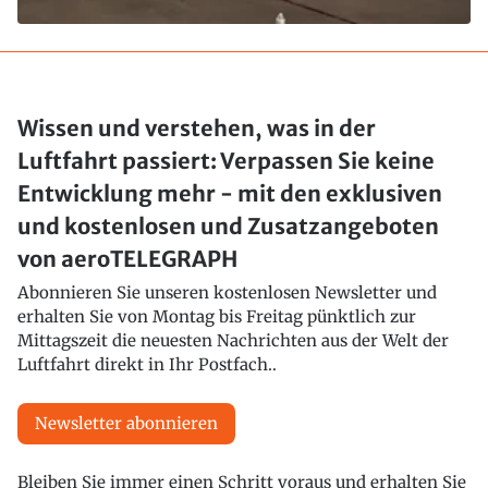
Wissen und verstehen, was in der
Luftfahrt passiert: Verpassen Sie keine
Entwicklung mehr - mit den exklusiven
und kostenlosen und Zusatzangeboten
von aeroTELEGRAPH
Abonnieren Sie unseren kostenlosen Newsletter und
erhalten Sie von Montag bis Freitag pünktlich zur
Mittagszeit die neuesten Nachrichten aus der Welt der
Luftfahrt direkt in Ihr Postfach..
Newsletter abonnieren
Bleiben Sie immer einen Schritt voraus und erhalten Sie