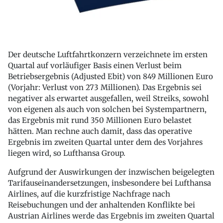
Der deutsche Luftfahrtkonzern verzeichnete im ersten
Quartal auf vorläufiger Basis einen Verlust beim
Betriebsergebnis (Adjusted Ebit) von 849 Millionen Euro
(Vorjahr: Verlust von 273 Millionen). Das Ergebnis sei
negativer als erwartet ausgefallen, weil Streiks, sowohl
von eigenen als auch von solchen bei Systempartnern,
das Ergebnis mit rund 350 Millionen Euro belastet
hätten. Man rechne auch damit, dass das operative
Ergebnis im zweiten Quartal unter dem des Vorjahres
liegen wird, so Lufthansa Group.
Aufgrund der Auswirkungen der inzwischen beigelegten
Tarifauseinandersetzungen, insbesondere bei Lufthansa
Airlines, auf die kurzfristige Nachfrage nach
Reisebuchungen und der anhaltenden Konflikte bei
Austrian Airlines werde das Ergebnis im zweiten Quartal