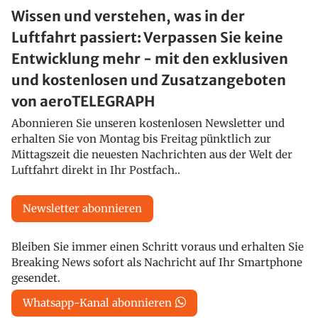
Wissen und verstehen, was in der
Luftfahrt passiert: Verpassen Sie keine
Entwicklung mehr - mit den exklusiven
und kostenlosen und Zusatzangeboten
von aeroTELEGRAPH
Abonnieren Sie unseren kostenlosen Newsletter und
erhalten Sie von Montag bis Freitag pünktlich zur
Mittagszeit die neuesten Nachrichten aus der Welt der
Luftfahrt direkt in Ihr Postfach..
Newsletter abonnieren
Bleiben Sie immer einen Schritt voraus und erhalten Sie
Breaking News sofort als Nachricht auf Ihr Smartphone
gesendet.
Whatsapp-Kanal abonnieren