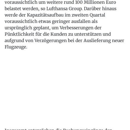
voraussichtlich um weitere rund 100 Millionen Euro
belastet werden, so Lufthansa Group. Darüber hinaus
werde der Kapazitätsaufbau im zweiten Quartal
voraussichtlich etwas geringer ausfallen als
ursprünglich geplant, um Verbesserungen der
Pünktlichkeit für die Kunden zu unterstützen und
aufgrund von Verzögerungen bei der Auslieferung neuer
Flugzeuge.