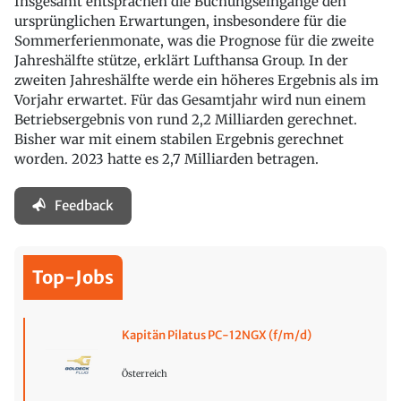
Insgesamt entsprächen die Buchungseingänge den
ursprünglichen Erwartungen, insbesondere für die
Sommerferienmonate, was die Prognose für die zweite
Jahreshälfte stütze, erklärt Lufthansa Group. In der
zweiten Jahreshälfte werde ein höheres Ergebnis als im
Vorjahr erwartet. Für das Gesamtjahr wird nun einem
Betriebsergebnis von rund 2,2 Milliarden gerechnet.
Bisher war mit einem stabilen Ergebnis gerechnet
worden. 2023 hatte es 2,7 Milliarden betragen.
Feedback
Top-Jobs
Kapitän Pilatus PC-12NGX (f/m/d)
Österreich