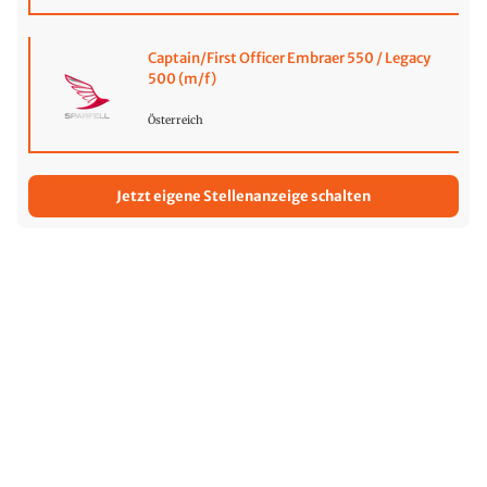
Captain/First Officer Embraer 550 / Legacy
500 (m/f)
Österreich
Jetzt eigene Stellenanzeige schalten