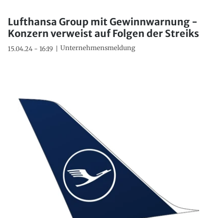
Lufthansa Group mit Gewinnwarnung -
Konzern verweist auf Folgen der Streiks
Unternehmensmeldung
15.04.24 - 16:19