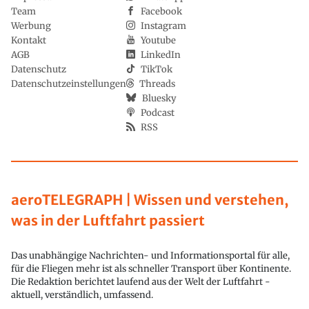
Team
Facebook
Werbung
Instagram
Kontakt
Youtube
AGB
LinkedIn
Datenschutz
TikTok
Datenschutzeinstellungen
Threads
Bluesky
Podcast
RSS
aeroTELEGRAPH | Wissen und verstehen,
was in der Luftfahrt passiert
Das unabhängige Nachrichten- und Informationsportal für alle,
für die Fliegen mehr ist als schneller Transport über Kontinente.
Die Redaktion berichtet laufend aus der Welt der Luftfahrt -
aktuell, verständlich, umfassend.