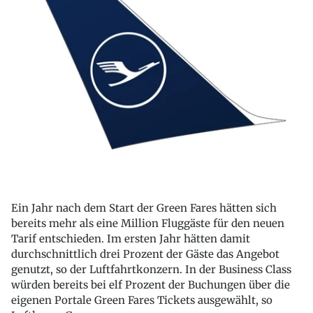
Ein Jahr nach dem Start der Green Fares hätten sich
bereits mehr als eine Million Fluggäste für den neuen
Tarif entschieden. Im ersten Jahr hätten damit
durchschnittlich drei Prozent der Gäste das Angebot
genutzt, so der Luftfahrtkonzern. In der Business Class
würden bereits bei elf Prozent der Buchungen über die
eigenen Portale Green Fares Tickets ausgewählt, so