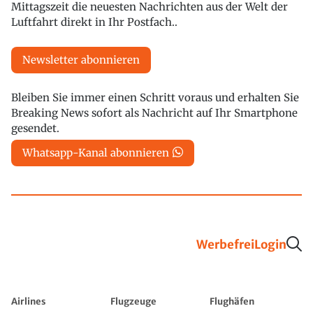
Mittagszeit die neuesten Nachrichten aus der Welt der
Luftfahrt direkt in Ihr Postfach..
Newsletter abonnieren
Bleiben Sie immer einen Schritt voraus und erhalten Sie
Breaking News sofort als Nachricht auf Ihr Smartphone
gesendet.
Whatsapp-Kanal abonnieren
Werbefrei
Login
Airlines
Flugzeuge
Flughäfen