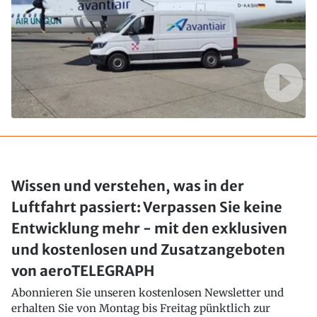
Wissen und verstehen, was in der
Luftfahrt passiert: Verpassen Sie keine
Entwicklung mehr - mit den exklusiven
und kostenlosen und Zusatzangeboten
von aeroTELEGRAPH
Abonnieren Sie unseren kostenlosen Newsletter und
erhalten Sie von Montag bis Freitag pünktlich zur