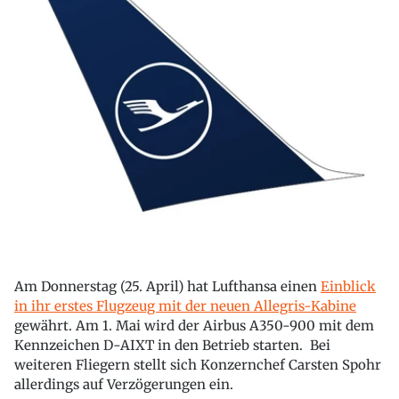
Am Donnerstag (25. April) hat Lufthansa einen
Einblick
in ihr erstes Flugzeug mit der neuen Allegris-Kabine
gewährt. Am 1. Mai wird der Airbus A350-900 mit dem
Kennzeichen D-AIXT in den Betrieb starten. Bei
weiteren Fliegern stellt sich Konzernchef Carsten Spohr
allerdings auf Verzögerungen ein.