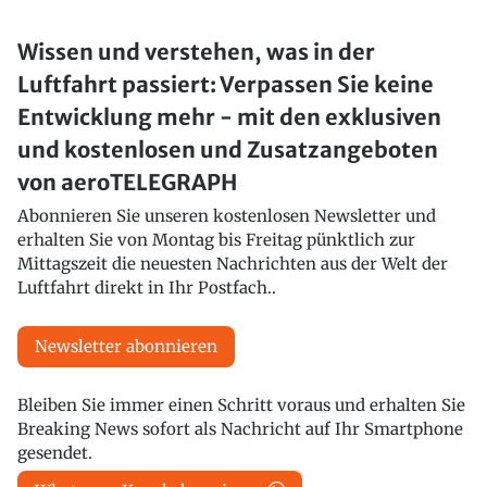
Wissen und verstehen, was in der
Luftfahrt passiert: Verpassen Sie keine
Entwicklung mehr - mit den exklusiven
und kostenlosen und Zusatzangeboten
von aeroTELEGRAPH
Abonnieren Sie unseren kostenlosen Newsletter und
erhalten Sie von Montag bis Freitag pünktlich zur
Mittagszeit die neuesten Nachrichten aus der Welt der
Luftfahrt direkt in Ihr Postfach..
Newsletter abonnieren
Bleiben Sie immer einen Schritt voraus und erhalten Sie
Breaking News sofort als Nachricht auf Ihr Smartphone
gesendet.