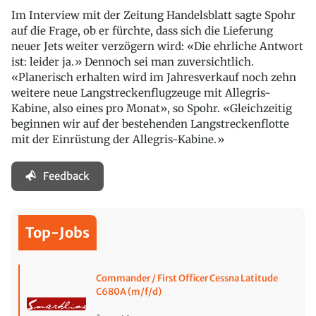
Im Interview mit der Zeitung Handelsblatt sagte Spohr
auf die Frage, ob er fürchte, dass sich die Lieferung
neuer Jets weiter verzögern wird: «Die ehrliche Antwort
ist: leider ja.» Dennoch sei man zuversichtlich.
«Planerisch erhalten wird im Jahresverkauf noch zehn
weitere neue Langstreckenflugzeuge mit Allegris-
Kabine, also eines pro Monat», so Spohr. «Gleichzeitig
beginnen wir auf der bestehenden Langstreckenflotte
mit der Einrüstung der Allegris-Kabine.»
Feedback
Top-Jobs
Commander / First Officer Cessna Latitude
C680A (m/f/d)