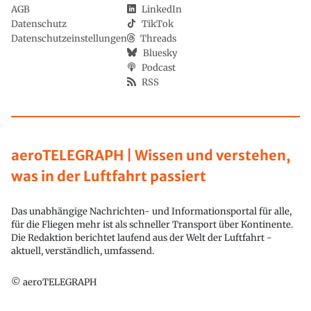
AGB
LinkedIn
Datenschutz
TikTok
Datenschutzeinstellungen
Threads
Bluesky
Podcast
RSS
aeroTELEGRAPH | Wissen und verstehen,
was in der Luftfahrt passiert
Das unabhängige Nachrichten- und Informationsportal für alle,
für die Fliegen mehr ist als schneller Transport über Kontinente.
Die Redaktion berichtet laufend aus der Welt der Luftfahrt -
aktuell, verständlich, umfassend.
© aeroTELEGRAPH