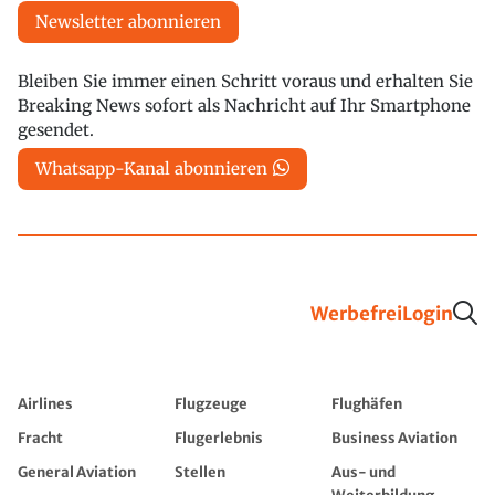
Newsletter abonnieren
Bleiben Sie immer einen Schritt voraus und erhalten Sie
Breaking News sofort als Nachricht auf Ihr Smartphone
gesendet.
Whatsapp-Kanal abonnieren
Werbefrei
Login
Airlines
Flugzeuge
Flughäfen
Fracht
Flugerlebnis
Business Aviation
General Aviation
Stellen
Aus- und