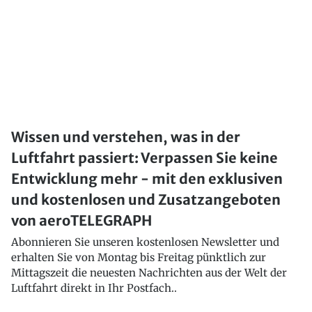
Wissen und verstehen, was in der
Luftfahrt passiert: Verpassen Sie keine
Entwicklung mehr - mit den exklusiven
und kostenlosen und Zusatzangeboten
von aeroTELEGRAPH
Abonnieren Sie unseren kostenlosen Newsletter und
erhalten Sie von Montag bis Freitag pünktlich zur
Mittagszeit die neuesten Nachrichten aus der Welt der
Luftfahrt direkt in Ihr Postfach..