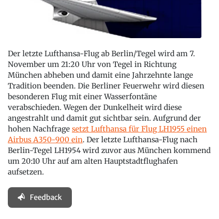
Der letzte Lufthansa-Flug ab Berlin/Tegel wird am 7.
November um 21:20 Uhr von Tegel in Richtung
München abheben und damit eine Jahrzehnte lange
Tradition beenden. Die Berliner Feuerwehr wird diesen
besonderen Flug mit einer Wasserfontäne
verabschieden. Wegen der Dunkelheit wird diese
angestrahlt und damit gut sichtbar sein. Aufgrund der
hohen Nachfrage
setzt Lufthansa für Flug LH1955 einen
Airbus A350-900 ein
. Der letzte Lufthansa-Flug nach
Berlin-Tegel LH1954 wird zuvor aus München kommend
um 20:10 Uhr auf am alten Hauptstadtflughafen
aufsetzen.
Feedback