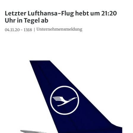
Letzter Lufthansa-Flug hebt um 21:20
Uhr in Tegel ab
Unternehmensmeldung
04.11.20 - 13:18