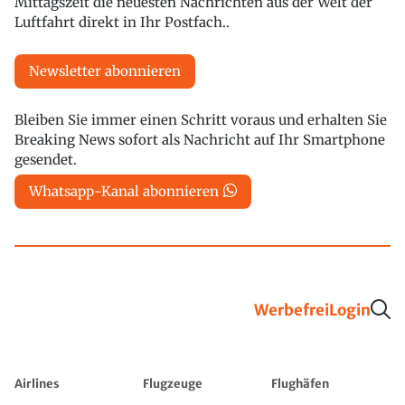
Mittagszeit die neuesten Nachrichten aus der Welt der
Luftfahrt direkt in Ihr Postfach..
Newsletter abonnieren
Bleiben Sie immer einen Schritt voraus und erhalten Sie
Breaking News sofort als Nachricht auf Ihr Smartphone
gesendet.
Whatsapp-Kanal abonnieren
Werbefrei
Login
Airlines
Flugzeuge
Flughäfen