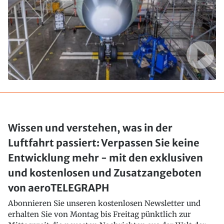
Wissen und verstehen, was in der
Luftfahrt passiert: Verpassen Sie keine
Entwicklung mehr - mit den exklusiven
und kostenlosen und Zusatzangeboten
von aeroTELEGRAPH
Abonnieren Sie unseren kostenlosen Newsletter und
erhalten Sie von Montag bis Freitag pünktlich zur