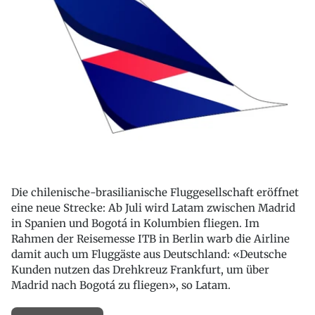
Die chilenische-brasilianische Fluggesellschaft eröffnet
eine neue Strecke: Ab Juli wird Latam zwischen Madrid
in Spanien und Bogotá in Kolumbien fliegen. Im
Rahmen der Reisemesse ITB in Berlin warb die Airline
damit auch um Fluggäste aus Deutschland: «Deutsche
Kunden nutzen das Drehkreuz Frankfurt, um über
Madrid nach Bogotá zu fliegen», so Latam.