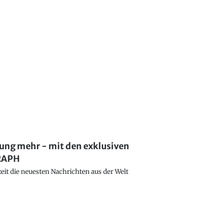
lung mehr - mit den exklusiven
GRAPH
eit die neuesten Nachrichten aus der Welt