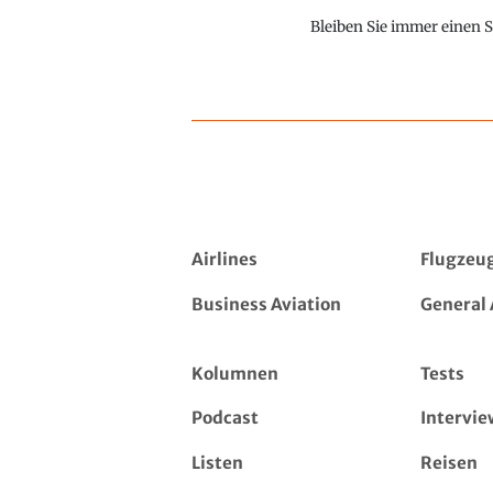
Bleiben Sie immer einen S
Airlines
Flugzeu
Business Aviation
General 
Kolumnen
Tests
Podcast
Intervie
Listen
Reisen