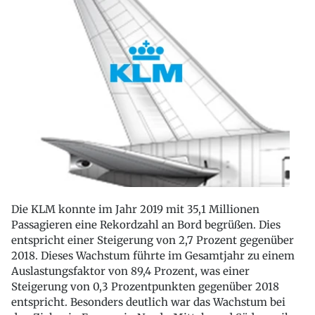
Die KLM konnte im Jahr 2019 mit 35,1 Millionen
Passagieren eine Rekordzahl an Bord begrüßen. Dies
entspricht einer Steigerung von 2,7 Prozent gegenüber
2018. Dieses Wachstum führte im Gesamtjahr zu einem
Auslastungsfaktor von 89,4 Prozent, was einer
Steigerung von 0,3 Prozentpunkten gegenüber 2018
entspricht. Besonders deutlich war das Wachstum bei