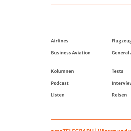
Airlines
Flugzeu
Business Aviation
General 
Kolumnen
Tests
Podcast
Intervie
Listen
Reisen