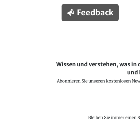
Feedback
Wissen und verstehen, was in 
und 
Abonnieren Sie unseren kostenlosen Newsl
Bleiben Sie immer einen S