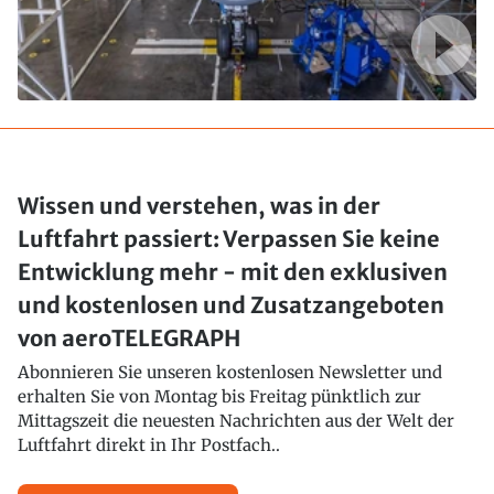
Wissen und verstehen, was in der
Luftfahrt passiert: Verpassen Sie keine
Entwicklung mehr - mit den exklusiven
und kostenlosen und Zusatzangeboten
von aeroTELEGRAPH
Abonnieren Sie unseren kostenlosen Newsletter und
erhalten Sie von Montag bis Freitag pünktlich zur
Mittagszeit die neuesten Nachrichten aus der Welt der
Luftfahrt direkt in Ihr Postfach..