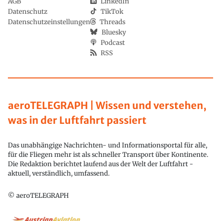
AGB
LinkedIn
Datenschutz
TikTok
Datenschutzeinstellungen
Threads
Bluesky
Podcast
RSS
aeroTELEGRAPH | Wissen und verstehen,
was in der Luftfahrt passiert
Das unabhängige Nachrichten- und Informationsportal für alle,
für die Fliegen mehr ist als schneller Transport über Kontinente.
Die Redaktion berichtet laufend aus der Welt der Luftfahrt -
aktuell, verständlich, umfassend.
© aeroTELEGRAPH