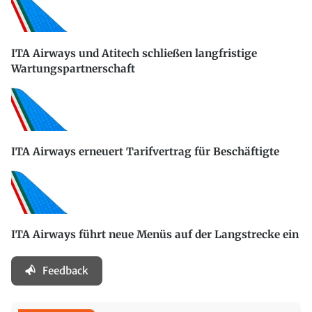
ITA Airways und Atitech schließen langfristige
Wartungspartnerschaft
ITA Airways erneuert Tarifvertrag für Beschäftigte
ITA Airways führt neue Menüs auf der Langstrecke ein
Feedback