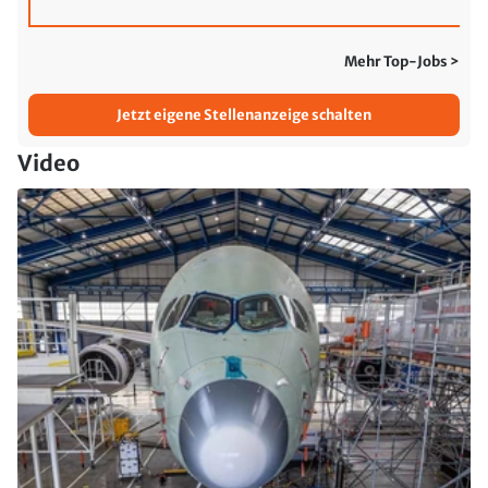
Mehr Top-Jobs >
Jetzt eigene Stellenanzeige schalten
Video