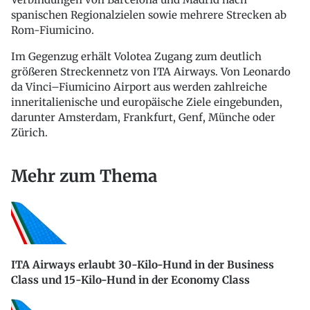
spanischen Regionalzielen sowie mehrere Strecken ab
Rom-Fiumicino.
Im Gegenzug erhält Volotea Zugang zum deutlich
größeren Streckennetz von ITA Airways. Von Leonardo
da Vinci–Fiumicino Airport aus werden zahlreiche
inneritalienische und europäische Ziele eingebunden,
darunter Amsterdam, Frankfurt, Genf, Münche oder
Zürich.
Mehr zum Thema
ITA Airways erlaubt 30-Kilo-Hund in der Business
Class und 15-Kilo-Hund in der Economy Class