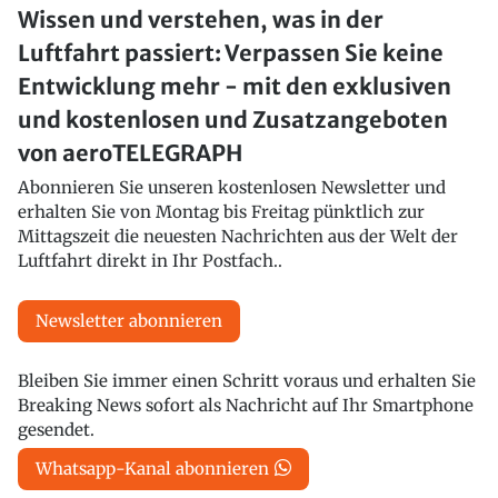
Wissen und verstehen, was in der
Luftfahrt passiert: Verpassen Sie keine
Entwicklung mehr - mit den exklusiven
und kostenlosen und Zusatzangeboten
von aeroTELEGRAPH
Abonnieren Sie unseren kostenlosen Newsletter und
erhalten Sie von Montag bis Freitag pünktlich zur
Mittagszeit die neuesten Nachrichten aus der Welt der
Luftfahrt direkt in Ihr Postfach..
Newsletter abonnieren
Bleiben Sie immer einen Schritt voraus und erhalten Sie
Breaking News sofort als Nachricht auf Ihr Smartphone
gesendet.
Whatsapp-Kanal abonnieren