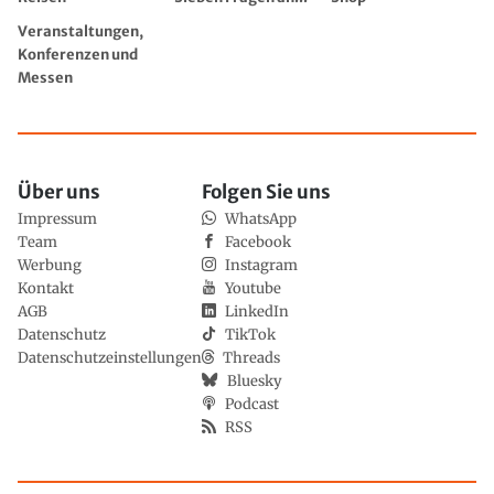
Veranstaltungen,
Konferenzen und
Messen
Über uns
Folgen Sie uns
Impressum
WhatsApp
Team
Facebook
Werbung
Instagram
Kontakt
Youtube
AGB
LinkedIn
Datenschutz
TikTok
Datenschutzeinstellungen
Threads
Bluesky
Podcast
RSS