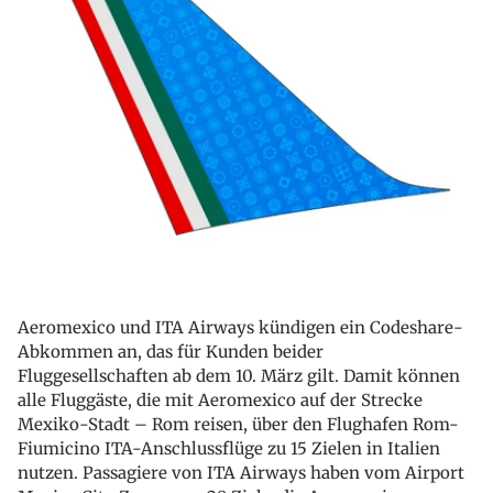
Aeromexico und ITA Airways kündigen ein Codeshare-
Abkommen an, das für Kunden beider
Fluggesellschaften ab dem 10. März gilt. Damit können
alle Fluggäste, die mit Aeromexico auf der Strecke
Mexiko-Stadt – Rom reisen, über den Flughafen Rom-
Fiumicino ITA-Anschlussflüge zu 15 Zielen in Italien
nutzen. Passagiere von ITA Airways haben vom Airport