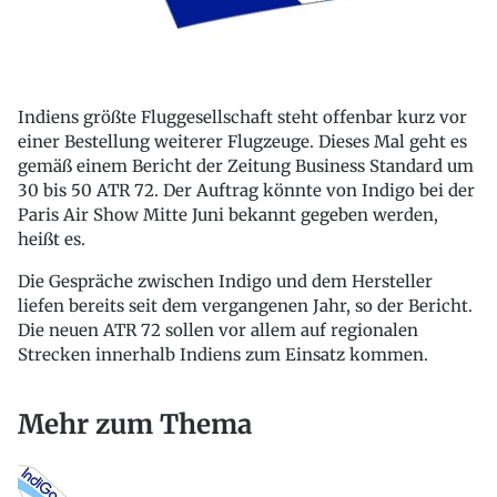
Indiens größte Fluggesellschaft steht offenbar kurz vor
einer Bestellung weiterer Flugzeuge. Dieses Mal geht es
gemäß einem Bericht der Zeitung Business Standard um
30 bis 50 ATR 72. Der Auftrag könnte von Indigo bei der
Paris Air Show Mitte Juni bekannt gegeben werden,
heißt es.
Die Gespräche zwischen Indigo und dem Hersteller
liefen bereits seit dem vergangenen Jahr, so der Bericht.
Die neuen ATR 72 sollen vor allem auf regionalen
Strecken innerhalb Indiens zum Einsatz kommen.
Mehr zum Thema