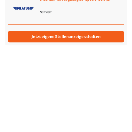
Schweiz
Jetzt eigene Stellenanzeige schalten