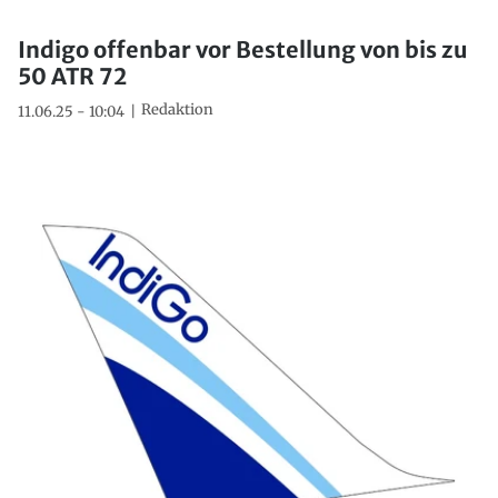
Indigo offenbar vor Bestellung von bis zu
50 ATR 72
Redaktion
11.06.25 - 10:04