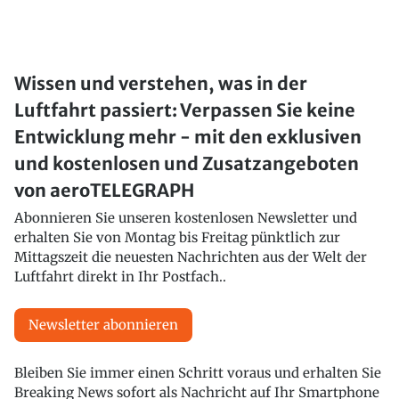
Wissen und verstehen, was in der
Luftfahrt passiert: Verpassen Sie keine
Entwicklung mehr - mit den exklusiven
und kostenlosen und Zusatzangeboten
von aeroTELEGRAPH
Abonnieren Sie unseren kostenlosen Newsletter und
erhalten Sie von Montag bis Freitag pünktlich zur
Mittagszeit die neuesten Nachrichten aus der Welt der
Luftfahrt direkt in Ihr Postfach..
Newsletter abonnieren
Bleiben Sie immer einen Schritt voraus und erhalten Sie
Breaking News sofort als Nachricht auf Ihr Smartphone