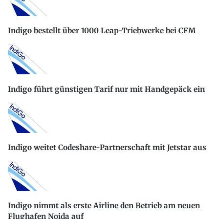
Indigo bestellt über 1000 Leap-Triebwerke bei CFM
Indigo führt günstigen Tarif nur mit Handgepäck ein
Indigo weitet Codeshare-Partnerschaft mit Jetstar aus
Indigo nimmt als erste Airline den Betrieb am neuen
Flughafen Noida auf