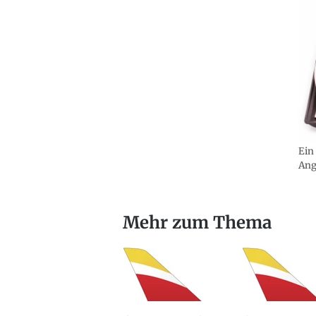
Ein
Ang
Mehr zum Thema