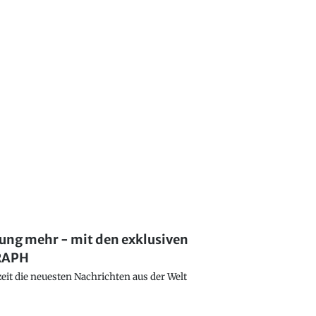
lung mehr - mit den exklusiven
GRAPH
eit die neuesten Nachrichten aus der Welt