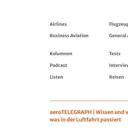
Airlines
Flugzeu
Business Aviation
General 
Kolumnen
Tests
Podcast
Intervie
Listen
Reisen
aeroTELEGRAPH | Wissen und v
was in der Luftfahrt passiert