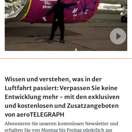
Wissen und verstehen, was in der
Luftfahrt passiert: Verpassen Sie keine
Entwicklung mehr - mit den exklusiven
und kostenlosen und Zusatzangeboten
von aeroTELEGRAPH
Abonnieren Sie unseren kostenlosen Newsletter und
erhalten Sie von Montag bis Freitag pünktlich zur