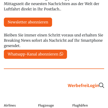
Mittagszeit die neuesten Nachrichten aus der Welt der
Luftfahrt direkt in Ihr Postfach..
Newsletter abonnieren
Bleiben Sie immer einen Schritt voraus und erhalten Sie
Breaking News sofort als Nachricht auf Ihr Smartphone
gesendet.
Whatsapp-Kanal abonnieren
Werbefrei
Login
Airlines
Flugzeuge
Flughäfen