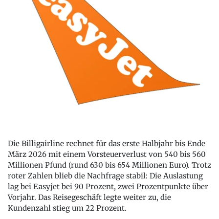
Die Billigairline
rechnet für das erste Halbjahr bis Ende
März 2026 mit einem Vorsteuerverlust von 540 bis 560
Millionen Pfund (rund 630 bis 654 Millionen Euro). Trotz
roter Zahlen blieb die Nachfrage stabil: Die Auslastung
lag bei Easyjet bei 90 Prozent, zwei Prozentpunkte über
Vorjahr. Das Reisegeschäft legte weiter zu, die
Kundenzahl stieg um 22 Prozent.