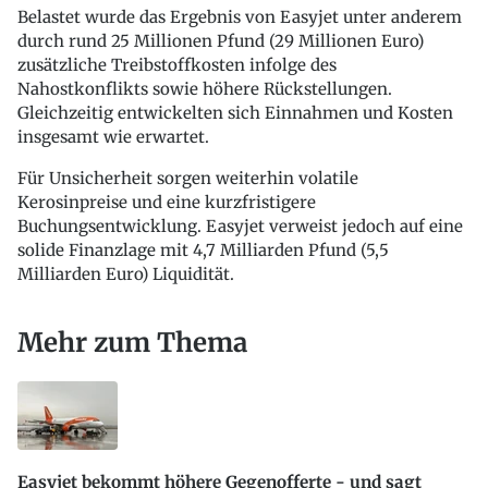
Belastet wurde das Ergebnis von Easyjet unter anderem
durch rund 25 Millionen Pfund (29 Millionen Euro)
zusätzliche Treibstoffkosten infolge des
Nahostkonflikts sowie höhere Rückstellungen.
Gleichzeitig entwickelten sich Einnahmen und Kosten
insgesamt wie erwartet.
Für Unsicherheit sorgen weiterhin volatile
Kerosinpreise und eine kurzfristigere
Buchungsentwicklung. Easyjet verweist jedoch auf eine
solide Finanzlage mit 4,7 Milliarden Pfund (5,5
Milliarden Euro) Liquidität.
Mehr zum Thema
Easyjet bekommt höhere Gegenofferte - und sagt