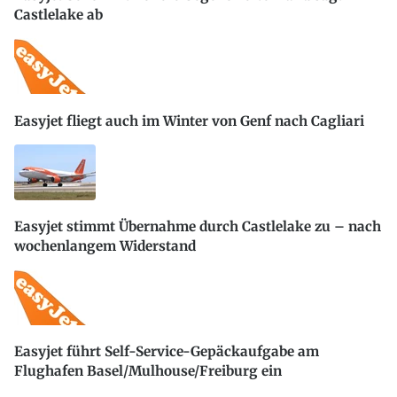
Castlelake ab
Easyjet fliegt auch im Winter von Genf nach Cagliari
Easyjet stimmt Übernahme durch Castlelake zu – nach
wochenlangem Widerstand
Easyjet führt Self-Service-Gepäckaufgabe am
Flughafen Basel/Mulhouse/Freiburg ein