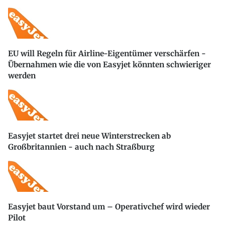
EU will Regeln für Airline-Eigentümer verschärfen -
Übernahmen wie die von Easyjet könnten schwieriger
werden
Easyjet startet drei neue Winterstrecken ab
Großbritannien - auch nach Straßburg
Easyjet baut Vorstand um – Operativchef wird wieder
Pilot