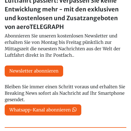
Luftfahrt passiert: Verpassen Sie keine
Entwicklung mehr - mit den exklusiven
und kostenlosen und Zusatzangeboten
von aeroTELEGRAPH
Abonnieren Sie unseren kostenlosen Newsletter und
erhalten Sie von Montag bis Freitag pünktlich zur
Mittagszeit die neuesten Nachrichten aus der Welt der
Luftfahrt direkt in Ihr Postfach..
Newsletter abonnieren
Bleiben Sie immer einen Schritt voraus und erhalten Sie
Breaking News sofort als Nachricht auf Ihr Smartphone
gesendet.
Whatsapp-Kanal abonnieren