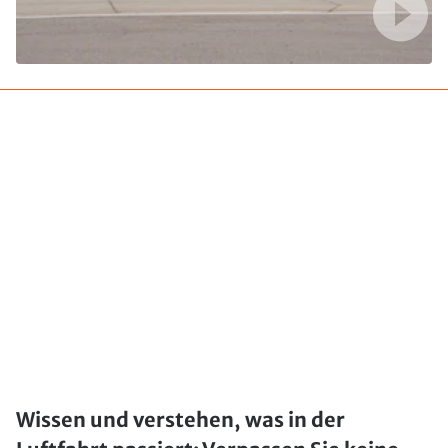
Wissen und verstehen, was in der