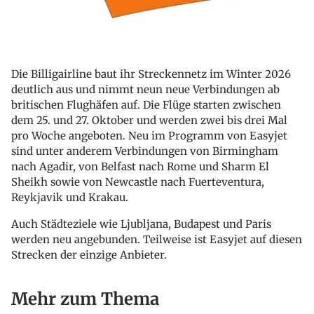
Die Billigairline baut ihr Streckennetz im Winter 2026
deutlich aus und nimmt neun neue Verbindungen ab
britischen Flughäfen auf. Die Flüge starten zwischen
dem 25. und 27. Oktober und werden zwei bis drei Mal
pro Woche angeboten. Neu im Programm von Easyjet
sind unter anderem Verbindungen von Birmingham
nach Agadir, von Belfast nach Rome und Sharm El
Sheikh sowie von Newcastle nach Fuerteventura,
Reykjavik und Krakau.
Auch Städteziele wie Ljubljana, Budapest und Paris
werden neu angebunden. Teilweise ist Easyjet auf diesen
Strecken der einzige Anbieter.
Mehr zum Thema