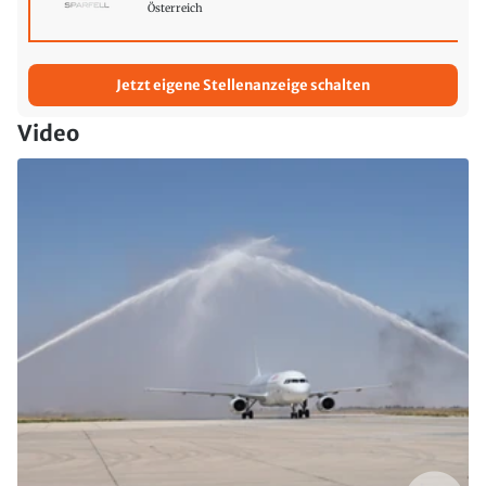
Österreich
Jetzt eigene Stellenanzeige schalten
Video