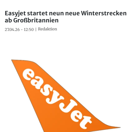
Easyjet startet neun neue Winterstrecken
ab Großbritannien
Redaktion
27.04.26 - 12:50