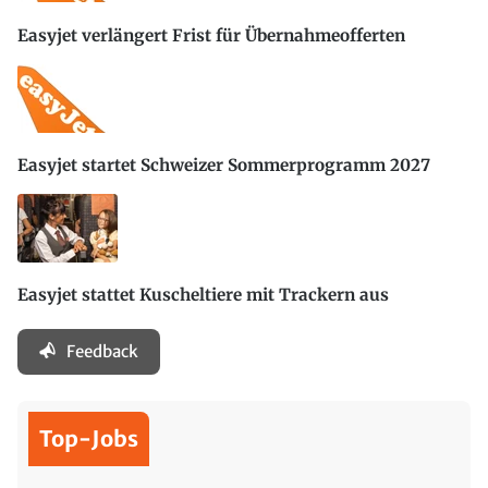
Easyjet verlängert Frist für Übernahmeofferten
Easyjet startet Schweizer Sommerprogramm 2027
Easyjet stattet Kuscheltiere mit Trackern aus
Feedback
Top-Jobs