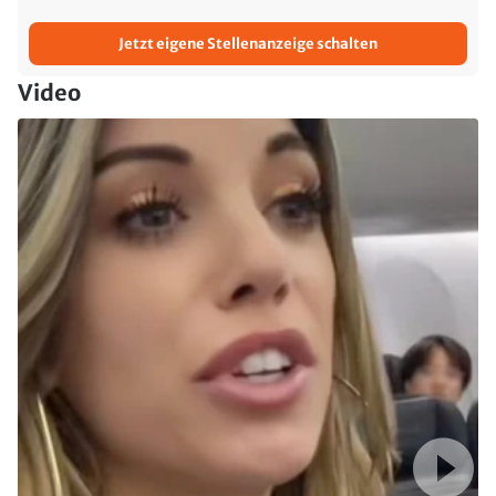
Jetzt eigene Stellenanzeige schalten
Video