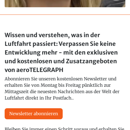
Wissen und verstehen, was in der
Luftfahrt passiert: Verpassen Sie keine
Entwicklung mehr - mit den exklusiven
und kostenlosen und Zusatzangeboten
von aeroTELEGRAPH
Abonnieren Sie unseren kostenlosen Newsletter und
erhalten Sie von Montag bis Freitag pünktlich zur
Mittagszeit die neuesten Nachrichten aus der Welt der
Luftfahrt direkt in Ihr Postfach..
Newsletter abonnieren
Bleiben Sie immer einen Schritt voraus und erhalten Sie