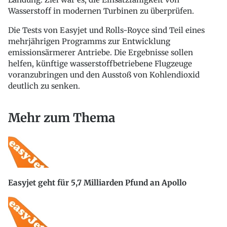
Wasserstoff in modernen Turbinen zu überprüfen.
Die Tests von Easyjet und Rolls-Royce sind Teil eines
mehrjährigen Programms zur Entwicklung
emissionsärmerer Antriebe. Die Ergebnisse sollen
helfen, künftige wasserstoffbetriebene Flugzeuge
voranzubringen und den Ausstoß von Kohlendioxid
deutlich zu senken.
Mehr zum Thema
Easyjet geht für 5,7 Milliarden Pfund an Apollo