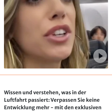
Wissen und verstehen, was in der
Luftfahrt passiert: Verpassen Sie keine
Entwicklung mehr - mit den exklusiven