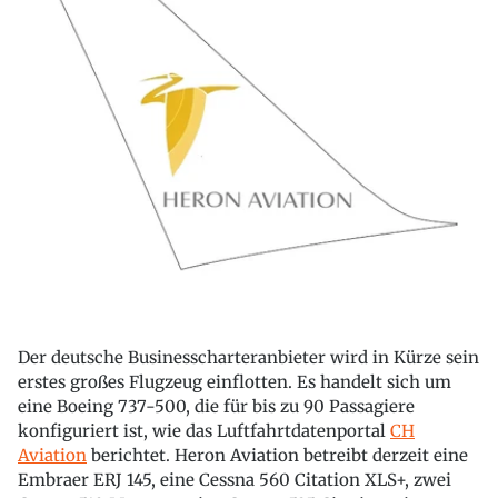
Der deutsche Businesscharteranbieter wird in Kürze sein
erstes großes Flugzeug einflotten. Es handelt sich um
eine Boeing 737-500, die für bis zu 90 Passagiere
konfiguriert ist, wie das Luftfahrtdatenportal
CH
Aviation
berichtet. Heron Aviation betreibt derzeit eine
Embraer ERJ 145, eine Cessna 560 Citation XLS+, zwei