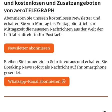
und kostenlosen und Zusatzangeboten
von aeroTELEGRAPH
Abonnieren Sie unseren kostenlosen Newsletter und
erhalten Sie von Montag bis Freitag pünktlich zur
Mittagszeit die neuesten Nachrichten aus der Welt der
Luftfahrt direkt in Ihr Postfach..
Newsletter abonnieren
Bleiben Sie immer einen Schritt voraus und erhalten Sie
Breaking News sofort als Nachricht auf Ihr Smartphone
gesendet.
Whatsapp-Kanal abonnieren