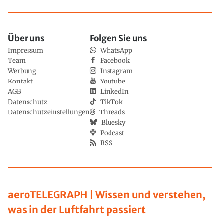
Über uns
Folgen Sie uns
Impressum
WhatsApp
Team
Facebook
Werbung
Instagram
Kontakt
Youtube
AGB
LinkedIn
Datenschutz
TikTok
Datenschutzeinstellungen
Threads
Bluesky
Podcast
RSS
aeroTELEGRAPH | Wissen und verstehen,
was in der Luftfahrt passiert