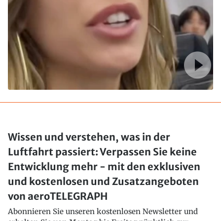
Wissen und verstehen, was in der
Luftfahrt passiert: Verpassen Sie keine
Entwicklung mehr - mit den exklusiven
und kostenlosen und Zusatzangeboten
von aeroTELEGRAPH
Abonnieren Sie unseren kostenlosen Newsletter und