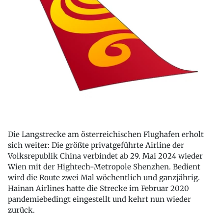
Die Langstrecke am österreichischen Flughafen erholt
sich weiter: Die größte privatgeführte Airline der
Volksrepublik China verbindet ab 29. Mai 2024 wieder
Wien mit der Hightech-Metropole Shenzhen. Bedient
wird die Route zwei Mal wöchentlich und ganzjährig.
Hainan Airlines hatte die Strecke im Februar 2020
pandemiebedingt eingestellt und kehrt nun wieder
zurück.