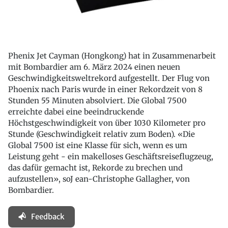
Phenix Jet Cayman (Hongkong) hat in Zusammenarbeit
mit Bombardier am 6. März 2024 einen neuen
Geschwindigkeitsweltrekord aufgestellt. Der Flug von
Phoenix nach Paris wurde in einer Rekordzeit von 8
Stunden 55 Minuten absolviert. Die Global 7500
erreichte dabei eine beeindruckende
Höchstgeschwindigkeit von über 1030 Kilometer pro
Stunde (Geschwindigkeit relativ zum Boden). «Die
Global 7500 ist eine Klasse für sich, wenn es um
Leistung geht - ein makelloses Geschäftsreiseflugzeug,
das dafür gemacht ist, Rekorde zu brechen und
aufzustellen», soJ ean-Christophe Gallagher, von
Bombardier.
Feedback