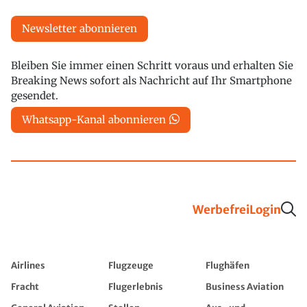
Newsletter abonnieren
Bleiben Sie immer einen Schritt voraus und erhalten Sie
Breaking News sofort als Nachricht auf Ihr Smartphone
gesendet.
Whatsapp-Kanal abonnieren
Werbefrei
Login
Airlines
Flugzeuge
Flughäfen
Fracht
Flugerlebnis
Business Aviation