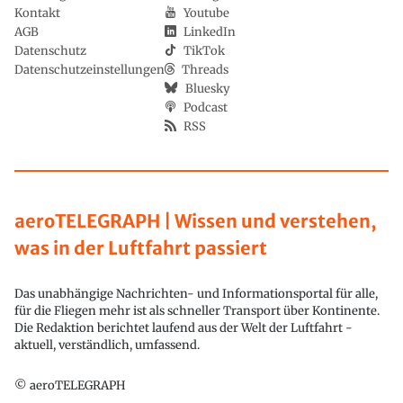
Kontakt
Youtube
AGB
LinkedIn
Datenschutz
TikTok
Datenschutzeinstellungen
Threads
Bluesky
Podcast
RSS
aeroTELEGRAPH | Wissen und verstehen,
was in der Luftfahrt passiert
Das unabhängige Nachrichten- und Informationsportal für alle,
für die Fliegen mehr ist als schneller Transport über Kontinente.
Die Redaktion berichtet laufend aus der Welt der Luftfahrt -
aktuell, verständlich, umfassend.
© aeroTELEGRAPH