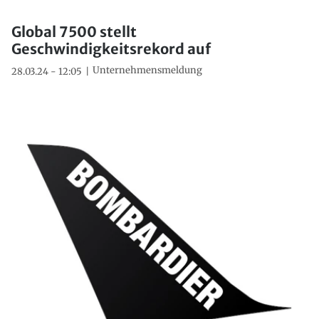
Global 7500 stellt
Geschwindigkeitsrekord auf
Unternehmensmeldung
28.03.24 - 12:05