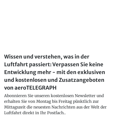
Wissen und verstehen, was in der
Luftfahrt passiert: Verpassen Sie keine
Entwicklung mehr - mit den exklusiven
und kostenlosen und Zusatzangeboten
von aeroTELEGRAPH
Abonnieren Sie unseren kostenlosen Newsletter und
erhalten Sie von Montag bis Freitag pünktlich zur
Mittagszeit die neuesten Nachrichten aus der Welt der
Luftfahrt direkt in Ihr Postfach..