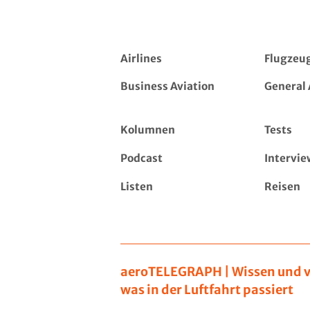
Airlines
Flugzeu
Business Aviation
General 
Kolumnen
Tests
Podcast
Intervie
Listen
Reisen
aeroTELEGRAPH | Wissen und v
was in der Luftfahrt passiert