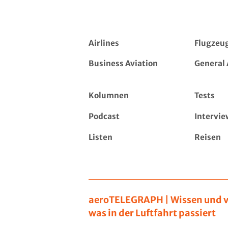
Airlines
Flugzeu
Business Aviation
General 
Kolumnen
Tests
Podcast
Intervie
Listen
Reisen
aeroTELEGRAPH | Wissen und v
was in der Luftfahrt passiert