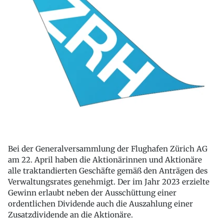
Bei der Generalversammlung der Flughafen Zürich AG
am 22. April haben die Aktionärinnen und Aktionäre
alle traktandierten Geschäfte gemäß den Anträgen des
Verwaltungsrates genehmigt. Der im Jahr 2023 erzielte
Gewinn erlaubt neben der Ausschüttung einer
ordentlichen Dividende auch die Auszahlung einer
Zusatzdividende an die Aktionäre.