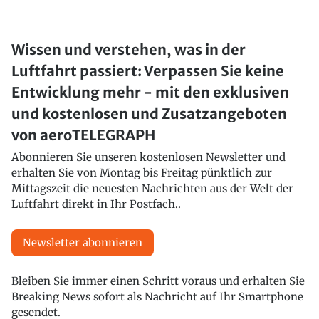
Wissen und verstehen, was in der
Luftfahrt passiert: Verpassen Sie keine
Entwicklung mehr - mit den exklusiven
und kostenlosen und Zusatzangeboten
von aeroTELEGRAPH
Abonnieren Sie unseren kostenlosen Newsletter und
erhalten Sie von Montag bis Freitag pünktlich zur
Mittagszeit die neuesten Nachrichten aus der Welt der
Luftfahrt direkt in Ihr Postfach..
Newsletter abonnieren
Bleiben Sie immer einen Schritt voraus und erhalten Sie
Breaking News sofort als Nachricht auf Ihr Smartphone
gesendet.