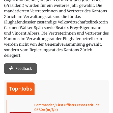
(Präsident) wurden für ein weiteres Jahr gewählt. Die
mandatierten Vertreterinnen und Vertreter des Kantons
Zürich im Verwaltungsrat sind die für das
Flughafendossier zuständige Volkswirtschaftsdirektorin
Carmen Walker Späh sowie Beatrix Frey-Eigenmann
und Vincent Albers. Die Vertreterinnen und Vertreter des
Kantons im Verwaltungsrat der Flughafenbetreiberin
werden nicht von der Generalversammlung gewählt,
sondern vom Regierungsrat des Kantons Zürich
delegiert.
Feedback
Top-Jobs
Commander / First Officer Cessna Latitude
C680A (m/f/d)