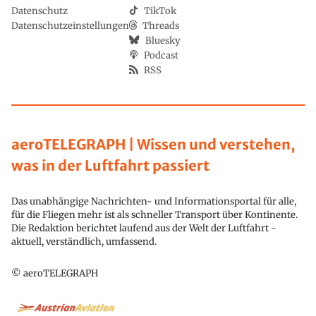
Datenschutz
TikTok
Datenschutzeinstellungen
Threads
Bluesky
Podcast
RSS
aeroTELEGRAPH | Wissen und verstehen,
was in der Luftfahrt passiert
Das unabhängige Nachrichten- und Informationsportal für alle,
für die Fliegen mehr ist als schneller Transport über Kontinente.
Die Redaktion berichtet laufend aus der Welt der Luftfahrt -
aktuell, verständlich, umfassend.
© aeroTELEGRAPH