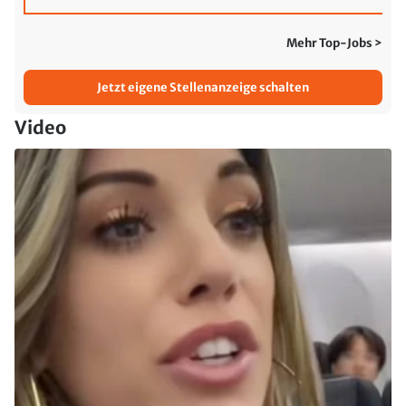
Mehr Top-Jobs >
Jetzt eigene Stellenanzeige schalten
Video