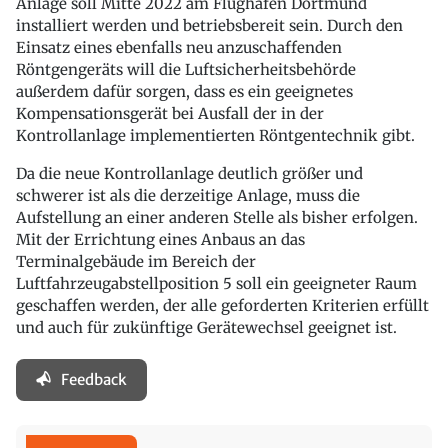
Anlage soll Mitte 2022 am Flughafen Dortmund
installiert werden und betriebsbereit sein. Durch den
Einsatz eines ebenfalls neu anzuschaffenden
Röntgengeräts will die Luftsicherheitsbehörde
außerdem dafür sorgen, dass es ein geeignetes
Kompensationsgerät bei Ausfall der in der
Kontrollanlage implementierten Röntgentechnik gibt.
Da die neue Kontrollanlage deutlich größer und
schwerer ist als die derzeitige Anlage, muss die
Aufstellung an einer anderen Stelle als bisher erfolgen.
Mit der Errichtung eines Anbaus an das
Terminalgebäude im Bereich der
Luftfahrzeugabstellposition 5 soll ein geeigneter Raum
geschaffen werden, der alle geforderten Kriterien erfüllt
und auch für zukünftige Gerätewechsel geeignet ist.
Feedback