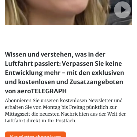
Wissen und verstehen, was in der
Luftfahrt passiert: Verpassen Sie keine
Entwicklung mehr - mit den exklusiven
und kostenlosen und Zusatzangeboten
von aeroTELEGRAPH
Abonnieren Sie unseren kostenlosen Newsletter und
erhalten Sie von Montag bis Freitag pünktlich zur
Mittagszeit die neuesten Nachrichten aus der Welt der
Luftfahrt direkt in Ihr Postfach..