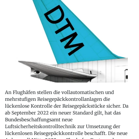
An Flughäfen stellen die vollautomatischen und
mehrstufigen Reisegepäckkontrollanlagen die
lückenlose Kontrolle der Reisegepäckstücke sicher. Da
ab September 2022 ein neuer Standard gilt, hat das
Bundesbeschaffungsamt neue
Luftsicherheitskontrolltechnik zur Umsetzung der
lückenlosen Reisegepäckkontrolle beschafft. Die neue