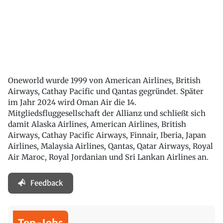
Oneworld wurde 1999 von American Airlines, British
Airways, Cathay Pacific und Qantas gegründet. Später
im Jahr 2024 wird Oman Air die 14.
Mitgliedsfluggesellschaft der Allianz und schließt sich
damit Alaska Airlines, American Airlines, British
Airways, Cathay Pacific Airways, Finnair, Iberia, Japan
Airlines, Malaysia Airlines, Qantas, Qatar Airways, Royal
Air Maroc, Royal Jordanian und Sri Lankan Airlines an.
Feedback
Top-Jobs