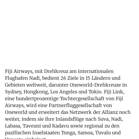
Fiji Airways, mit Drehkreuz am internationalen
Flughafen Nadi, bedient 26 Ziele in 15 Ländern und
Gebieten weltweit, darunter Oneworld-Drehkreuze in
Sydney, Hongkong, Los Angeles und Tokio. Fiji Link,
eine hundertprozentige Tochtergesellschaft von Fiji
Airways, wird eine Partnerfluggesellschaft von
Oneworld und erweitert das Netzwerk der Allianz noch
weiter, indem sie ihre Inlandsflüge nach Suva, Nadi,
Labasa, Taveuni und Kadavu sowie regional zu den
pazifischen Inselstaaten Tonga, Samoa, Tuvalu und