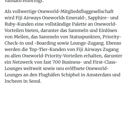
Vanuatu einbringt.
Als vollwertige Oneworld-Mitgliedsfluggesellschaft
wird Fiji Airways Oneworlds Emerald-, Sapphire- und
Ruby-Kunden eine vollständige Palette an Oneworld-
Vorteilen bieten, darunter das Sammeln und Einlösen
von Meilen, das Sammeln von Statuspunkten, Priority-
Check-in und -Boarding sowie Lounge-Zugang. Ebenso
werden die Top-Tier-Kunden von Fiji Airways Zugang
zu allen Oneworld-Priority-Vorteilen erhalten, darunter
ein Netzwerk von fast 700 Business- und First-Class-
Lounges weltweit sowie neu eröffnete Oneworld-
Lounges an den Flughäfen Schiphol in Amsterdam und
Incheon in Seoul.