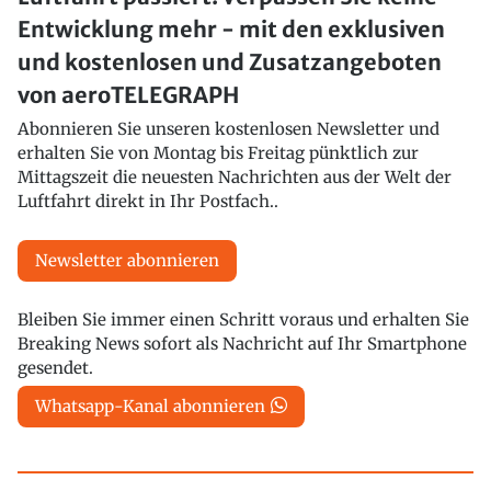
Entwicklung mehr - mit den exklusiven
und kostenlosen und Zusatzangeboten
von aeroTELEGRAPH
Abonnieren Sie unseren kostenlosen Newsletter und
erhalten Sie von Montag bis Freitag pünktlich zur
Mittagszeit die neuesten Nachrichten aus der Welt der
Luftfahrt direkt in Ihr Postfach..
Newsletter abonnieren
Bleiben Sie immer einen Schritt voraus und erhalten Sie
Breaking News sofort als Nachricht auf Ihr Smartphone
gesendet.
Whatsapp-Kanal abonnieren