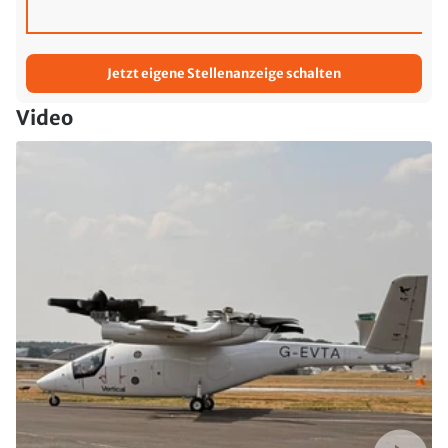
Jetzt eigene Stellenanzeige schalten
Video