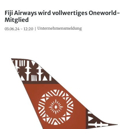
Fiji Airways wird vollwertiges Oneworld-
Mitglied
Unternehmensmeldung
03.06.24 - 12:20