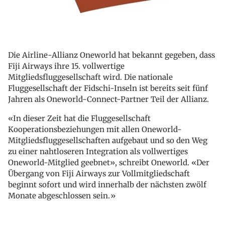
Die Airline-Allianz Oneworld hat bekannt gegeben, dass
Fiji Airways ihre 15. vollwertige
Mitgliedsfluggesellschaft wird. Die nationale
Fluggesellschaft der Fidschi-Inseln ist bereits seit fünf
Jahren als Oneworld-Connect-Partner Teil der Allianz.
«In dieser Zeit hat die Fluggesellschaft
Kooperationsbeziehungen mit allen Oneworld-
Mitgliedsfluggesellschaften aufgebaut und so den Weg
zu einer nahtloseren Integration als vollwertiges
Oneworld-Mitglied geebnet», schreibt Oneworld. «Der
Übergang von Fiji Airways zur Vollmitgliedschaft
beginnt sofort und wird innerhalb der nächsten zwölf
Monate abgeschlossen sein.»