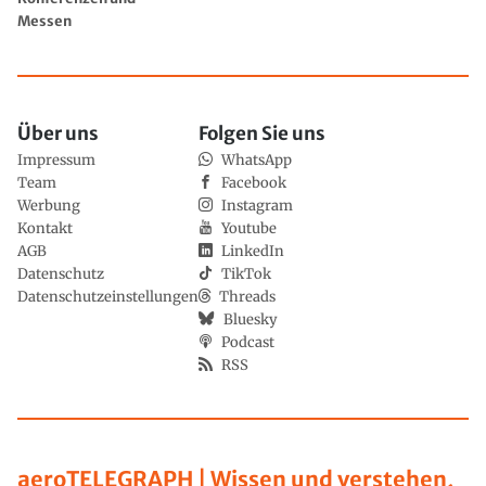
Messen
Über uns
Folgen Sie uns
Impressum
WhatsApp
Team
Facebook
Werbung
Instagram
Kontakt
Youtube
AGB
LinkedIn
Datenschutz
TikTok
Datenschutzeinstellungen
Threads
Bluesky
Podcast
RSS
aeroTELEGRAPH | Wissen und verstehen,