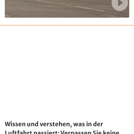
Wissen und verstehen, was in der
Luftfahrt passiert: Verpassen Sie keine