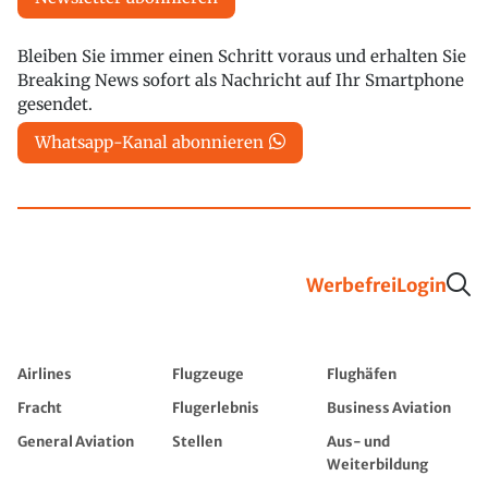
Bleiben Sie immer einen Schritt voraus und erhalten Sie
Breaking News sofort als Nachricht auf Ihr Smartphone
gesendet.
Whatsapp-Kanal abonnieren
Werbefrei
Login
Airlines
Flugzeuge
Flughäfen
Fracht
Flugerlebnis
Business Aviation
General Aviation
Stellen
Aus- und
Weiterbildung