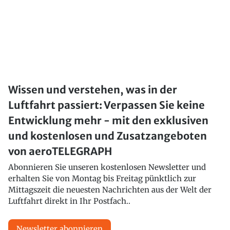
Wissen und verstehen, was in der
Luftfahrt passiert: Verpassen Sie keine
Entwicklung mehr - mit den exklusiven
und kostenlosen und Zusatzangeboten
von aeroTELEGRAPH
Abonnieren Sie unseren kostenlosen Newsletter und
erhalten Sie von Montag bis Freitag pünktlich zur
Mittagszeit die neuesten Nachrichten aus der Welt der
Luftfahrt direkt in Ihr Postfach..
Newsletter abonnieren