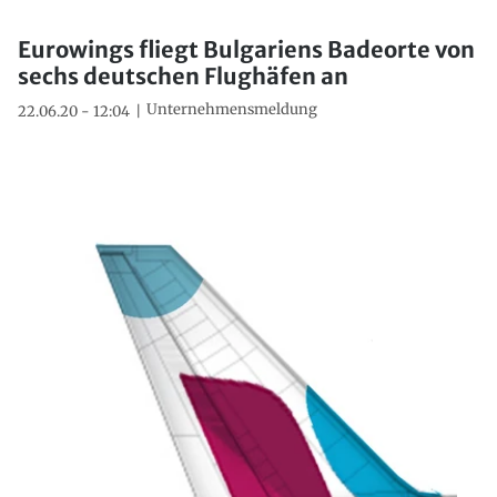
Eurowings fliegt Bulgariens Badeorte von
sechs deutschen Flughäfen an
Unternehmensmeldung
22.06.20 - 12:04