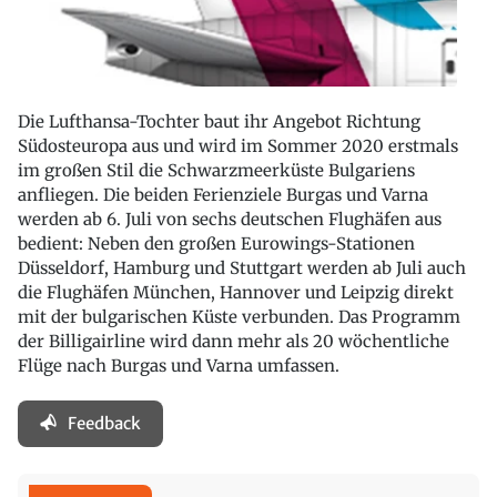
Die Lufthansa-Tochter baut ihr Angebot Richtung
Südosteuropa aus und wird im Sommer 2020 erstmals
im großen Stil die Schwarzmeerküste Bulgariens
anfliegen. Die beiden Ferienziele Burgas und Varna
werden ab 6. Juli von sechs deutschen Flughäfen aus
bedient: Neben den großen Eurowings-Stationen
Düsseldorf, Hamburg und Stuttgart werden ab Juli auch
die Flughäfen München, Hannover und Leipzig direkt
mit der bulgarischen Küste verbunden. Das Programm
der Billigairline wird dann mehr als 20 wöchentliche
Flüge nach Burgas und Varna umfassen.
Feedback