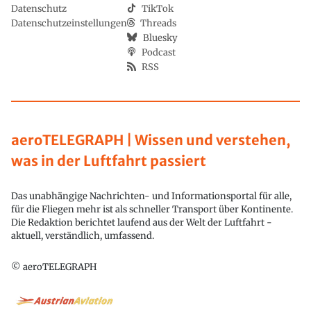
Datenschutz
TikTok
Datenschutzeinstellungen
Threads
Bluesky
Podcast
RSS
aeroTELEGRAPH | Wissen und verstehen,
was in der Luftfahrt passiert
Das unabhängige Nachrichten- und Informationsportal für alle,
für die Fliegen mehr ist als schneller Transport über Kontinente.
Die Redaktion berichtet laufend aus der Welt der Luftfahrt -
aktuell, verständlich, umfassend.
© aeroTELEGRAPH