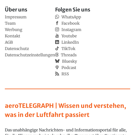
Über uns
Folgen Sie uns
Impressum
WhatsApp
Team
Facebook
Werbung
Instagram
Kontakt
Youtube
AGB
LinkedIn
Datenschutz
TikTok
Datenschutzeinstellungen
Threads
Bluesky
Podcast
RSS
aeroTELEGRAPH | Wissen und verstehen,
was in der Luftfahrt passiert
Das unabhängige Nachrichten- und Informationsportal für alle,