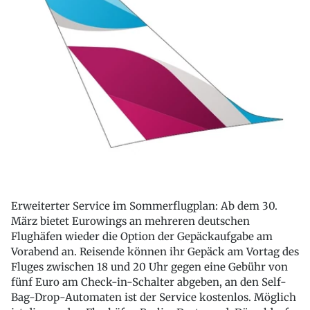
Erweiterter Service im Sommerflugplan: Ab dem 30.
März bietet Eurowings an mehreren deutschen
Flughäfen wieder die Option der Gepäckaufgabe am
Vorabend an. Reisende können ihr Gepäck am Vortag des
Fluges zwischen 18 und 20 Uhr gegen eine Gebühr von
fünf Euro am Check-in-Schalter abgeben, an den Self-
Bag-Drop-Automaten ist der Service kostenlos. Möglich