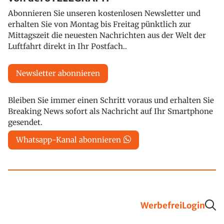
Abonnieren Sie unseren kostenlosen Newsletter und
erhalten Sie von Montag bis Freitag pünktlich zur
Mittagszeit die neuesten Nachrichten aus der Welt der
Luftfahrt direkt in Ihr Postfach..
Newsletter abonnieren
Bleiben Sie immer einen Schritt voraus und erhalten Sie
Breaking News sofort als Nachricht auf Ihr Smartphone
gesendet.
Whatsapp-Kanal abonnieren
Werbefrei
Login