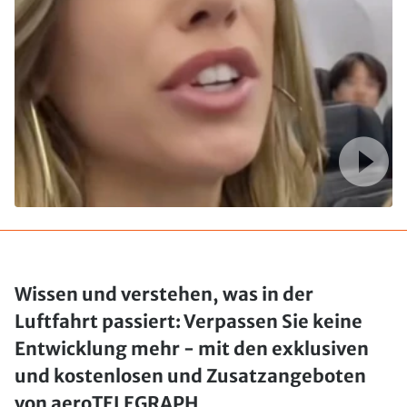
Wissen und verstehen, was in der
Luftfahrt passiert: Verpassen Sie keine
Entwicklung mehr - mit den exklusiven
und kostenlosen und Zusatzangeboten
von aeroTELEGRAPH