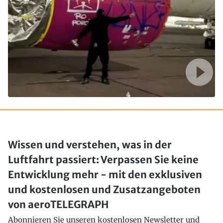
Wissen und verstehen, was in der
Luftfahrt passiert: Verpassen Sie keine
Entwicklung mehr - mit den exklusiven
und kostenlosen und Zusatzangeboten
von aeroTELEGRAPH
Abonnieren Sie unseren kostenlosen Newsletter und