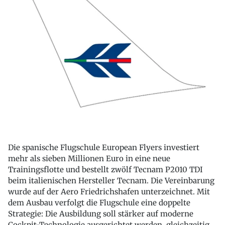
Die spanische Flugschule European Flyers investiert
mehr als sieben Millionen Euro in eine neue
Trainingsflotte und bestellt zwölf Tecnam P2010 TDI
beim italienischen Hersteller Tecnam. Die Vereinbarung
wurde auf der Aero Friedrichshafen unterzeichnet. Mit
dem Ausbau verfolgt die Flugschule eine doppelte
Strategie: Die Ausbildung soll stärker auf moderne
Cockpit-Technologie ausgerichtet werden, gleichzeitig