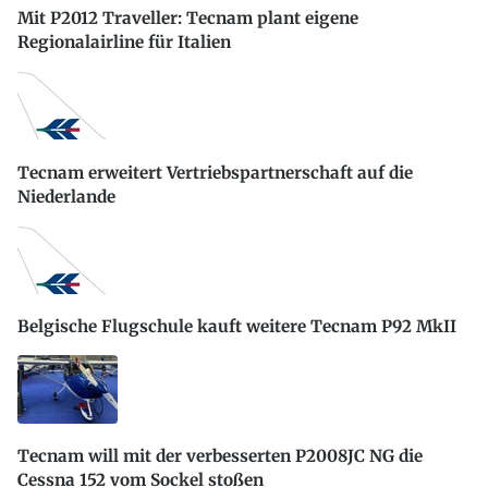
Mit P2012 Traveller: Tecnam plant eigene
Regionalairline für Italien
Tecnam erweitert Vertriebspartnerschaft auf die
Niederlande
Belgische Flugschule kauft weitere Tecnam P92 MkII
Tecnam will mit der verbesserten P2008JC NG die
Cessna 152 vom Sockel stoßen