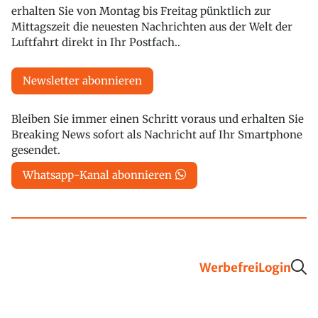
erhalten Sie von Montag bis Freitag pünktlich zur
Mittagszeit die neuesten Nachrichten aus der Welt der
Luftfahrt direkt in Ihr Postfach..
Newsletter abonnieren
Bleiben Sie immer einen Schritt voraus und erhalten Sie
Breaking News sofort als Nachricht auf Ihr Smartphone
gesendet.
Whatsapp-Kanal abonnieren
Werbefrei
Login