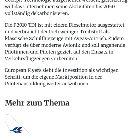
will das Unternehmen seine Aktivitäten bis 2050
vollständig dekarbonisieren.
Die P2010 TDI ist mit einem Dieselmotor ausgestattet
und verbraucht deutlich weniger Treibstoff als
klassische Schulflugzeuge mit Avgas-Antrieb. Zudem
verfügt sie über moderne Avionik und soll angehende
Pilotinnen und Piloten gezielt auf den Einsatz in
Verkehrsflugzeugen vorbereiten.
European Flyers sieht die Investition als wichtigen
Schritt, um die eigene Marktposition in der
Pilotenausbildung weiter auszubauen.
Mehr zum Thema