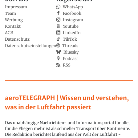
Impressum
WhatsApp
Team
Facebook
Werbung
Instagram
Kontakt
Youtube
AGB
LinkedIn
Datenschutz
TikTok
Datenschutzeinstellungen
Threads
Bluesky
Podcast
RSS
aeroTELEGRAPH | Wissen und verstehen,
was in der Luftfahrt passiert
Das unabhängige Nachrichten- und Informationsportal für alle,
für die Fliegen mehr ist als schneller Transport über Kontinente.
Die Redaktion berichtet laufend aus der Welt der Luftfahrt -