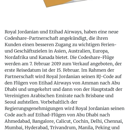
Royal Jordanian und Etihad Airways, haben eine neue
Codeshare-Partnerschaft angekündigt, die ihren
Kunden einen besseren Zugang zu wichtigen Ferien-
und Geschäftszielen in Asien, Australien, Europa,
Nordafrika und Kanada bietet. Die Codeshare-Flüge
werden am 7. Februar 2019 zum Verkauf angeboten, der
erste Reisedatum ist der 15. Februar. Im Rahmen der
Partnerschaft wird Royal Jordanian seinen RJ-Code auf
den Flügen von Etihad Airways von Amman nach Abu
Dhabi und umgekehrt und dann von der Hauptstadt der
Vereinigten Arabischen Emirate nach Brisbane und
Seoul aufstellen. Vorbehaltlich der
Regierungsgenehmigungen wird Royal Jordanian seinen
Code auch auf Etihad-Flügen von Abu Dhabi nach
Ahmedabad, Bangalore, Calicut, Cochin, Delhi, Chennai,
Mumbai, Hyderabad, Trivandrum, Manila, Peking und