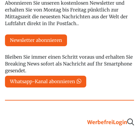
Abonnieren Sie unseren kostenlosen Newsletter und
erhalten Sie von Montag bis Freitag pünktlich zur
Mittagszeit die neuesten Nachrichten aus der Welt der
Luftfahrt direkt in Ihr Postfach..
Newsletter abonnieren
Bleiben Sie immer einen Schritt voraus und erhalten Sie
Breaking News sofort als Nachricht auf Ihr Smartphone
gesendet.
Whatsapp-Kanal abonnieren
Werbefrei
Login