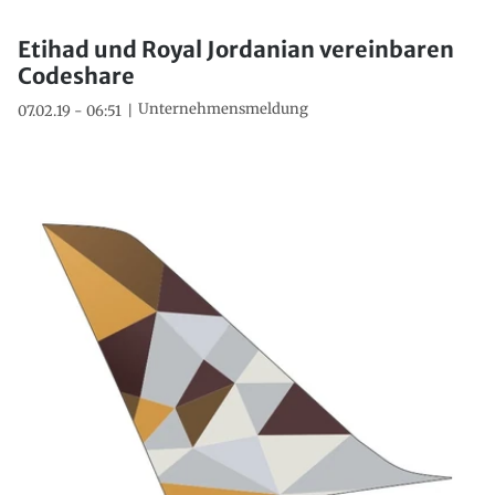
Etihad und Royal Jordanian vereinbaren
Codeshare
Unternehmensmeldung
07.02.19 - 06:51