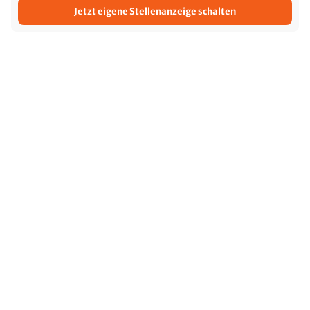
Jetzt eigene Stellenanzeige schalten