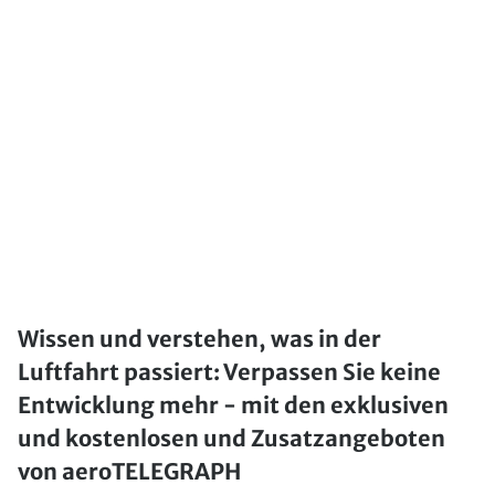
Wissen und verstehen, was in der
Luftfahrt passiert: Verpassen Sie keine
Entwicklung mehr - mit den exklusiven
und kostenlosen und Zusatzangeboten
von aeroTELEGRAPH