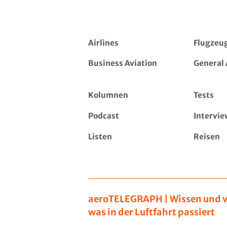
Airlines
Flugzeu
Business Aviation
General 
Kolumnen
Tests
Podcast
Intervie
Listen
Reisen
aeroTELEGRAPH | Wissen und v
was in der Luftfahrt passiert