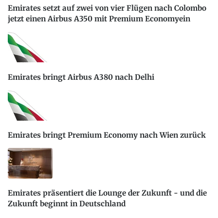
Emirates setzt auf zwei von vier Flügen nach Colombo
jetzt einen Airbus A350 mit Premium Economyein
Emirates bringt Airbus A380 nach Delhi
Emirates bringt Premium Economy nach Wien zurück
Emirates präsentiert die Lounge der Zukunft - und die
Zukunft beginnt in Deutschland