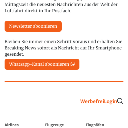
Mittagszeit die neuesten Nachrichten aus der Welt der
Luftfahrt direkt in Ihr Postfach..
Newsletter abonnieren
Bleiben Sie immer einen Schritt voraus und erhalten Sie
Breaking News sofort als Nachricht auf Ihr Smartphone
gesendet.
Whatsapp-Kanal abonnieren
Werbefrei
Login
Airlines
Flugzeuge
Flughäfen