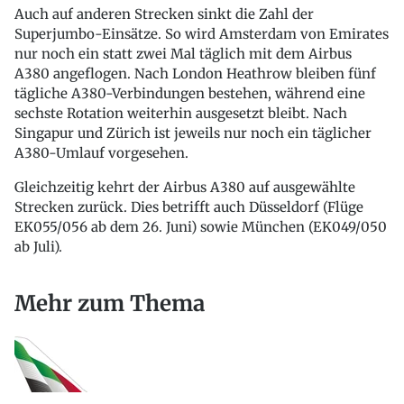
Auch auf anderen Strecken sinkt die Zahl der
Superjumbo-Einsätze. So wird Amsterdam von Emirates
nur noch ein statt zwei Mal täglich mit dem Airbus
A380 angeflogen. Nach London Heathrow bleiben fünf
tägliche A380-Verbindungen bestehen, während eine
sechste Rotation weiterhin ausgesetzt bleibt. Nach
Singapur und Zürich ist jeweils nur noch ein täglicher
A380-Umlauf vorgesehen.
Gleichzeitig kehrt der Airbus A380 auf ausgewählte
Strecken zurück. Dies betrifft auch Düsseldorf (Flüge
EK055/056 ab dem 26. Juni) sowie München (EK049/050
ab Juli).
Mehr zum Thema