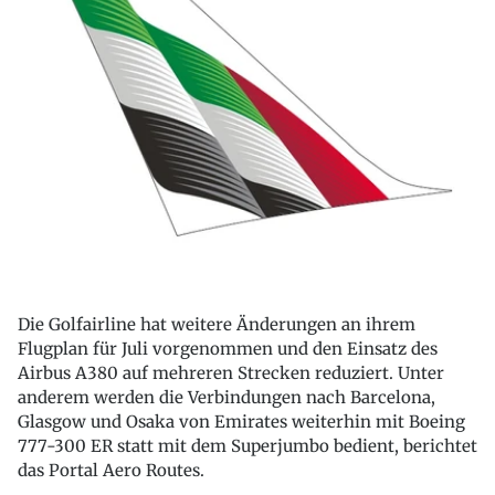
Die Golfairline hat weitere Änderungen an ihrem
Flugplan für Juli vorgenommen und den Einsatz des
Airbus A380 auf mehreren Strecken reduziert. Unter
anderem werden die Verbindungen nach Barcelona,
Glasgow und Osaka von Emirates weiterhin mit Boeing
777-300 ER statt mit dem Superjumbo bedient, berichtet
das Portal Aero Routes.