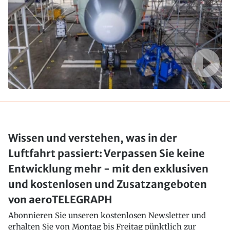
Wissen und verstehen, was in der
Luftfahrt passiert: Verpassen Sie keine
Entwicklung mehr - mit den exklusiven
und kostenlosen und Zusatzangeboten
von aeroTELEGRAPH
Abonnieren Sie unseren kostenlosen Newsletter und
erhalten Sie von Montag bis Freitag pünktlich zur