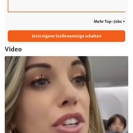
Mehr Top-Jobs >
Jetzt eigene Stellenanzeige schalten
Video