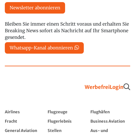
Newsletter abonnieren
Bleiben Sie immer einen Schritt voraus und erhalten Sie
Breaking News sofort als Nachricht auf Ihr Smartphone
gesendet.
Whatsapp-Kanal abonnieren
Werbefrei
Login
Airlines
Flugzeuge
Flughäfen
Fracht
Flugerlebnis
Business Aviation
General Aviation
Stellen
Aus- und