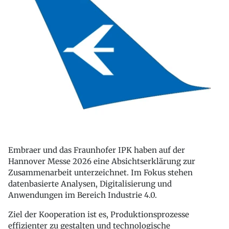
Embraer und das Fraunhofer IPK haben auf der
Hannover Messe 2026 eine Absichtserklärung zur
Zusammenarbeit unterzeichnet. Im Fokus stehen
datenbasierte Analysen, Digitalisierung und
Anwendungen im Bereich Industrie 4.0.
Ziel der Kooperation ist es, Produktionsprozesse
effizienter zu gestalten und technologische