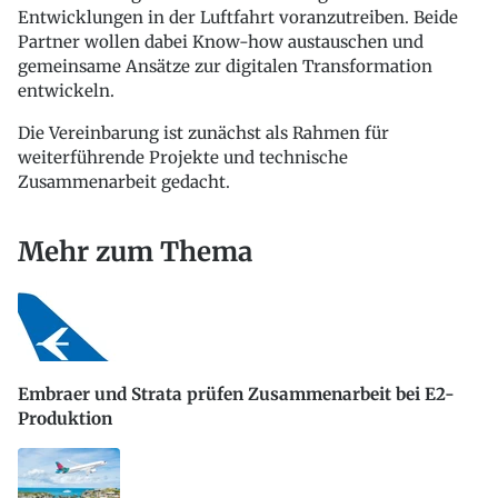
Entwicklungen in der Luftfahrt voranzutreiben. Beide
Partner wollen dabei Know-how austauschen und
gemeinsame Ansätze zur digitalen Transformation
entwickeln.
Die Vereinbarung ist zunächst als Rahmen für
weiterführende Projekte und technische
Zusammenarbeit gedacht.
Mehr zum Thema
Embraer und Strata prüfen Zusammenarbeit bei E2-
Produktion