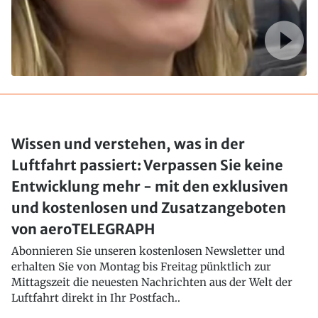
Wissen und verstehen, was in der
Luftfahrt passiert: Verpassen Sie keine
Entwicklung mehr - mit den exklusiven
und kostenlosen und Zusatzangeboten
von aeroTELEGRAPH
Abonnieren Sie unseren kostenlosen Newsletter und
erhalten Sie von Montag bis Freitag pünktlich zur
Mittagszeit die neuesten Nachrichten aus der Welt der
Luftfahrt direkt in Ihr Postfach..