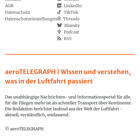
AGB
LinkedIn
Datenschutz
TikTok
Datenschutzeinstellungen
Threads
Bluesky
Podcast
RSS
aeroTELEGRAPH | Wissen und verstehen,
was in der Luftfahrt passiert
Das unabhängige Nachrichten- und Informationsportal für alle,
für die Fliegen mehr ist als schneller Transport über Kontinente.
Die Redaktion berichtet laufend aus der Welt der Luftfahrt -
aktuell, verständlich, umfassend.
© aeroTELEGRAPH