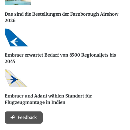
Das sind die Bestellungen der Farnborough Airshow
2026
Embraer erwartet Bedarf von 8500 Regionaljets bis
2045
Embraer und Adani wählen Standort für
Flugzeugmontage in Indien
Feedback