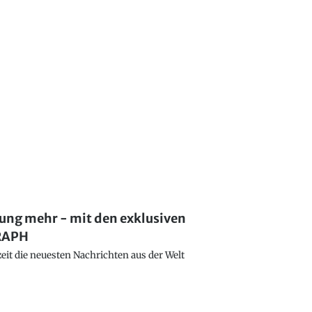
lung mehr - mit den exklusiven
GRAPH
eit die neuesten Nachrichten aus der Welt