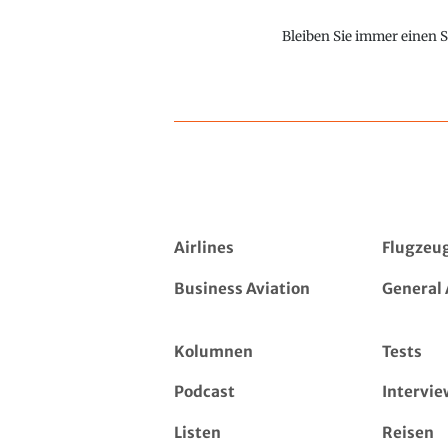
Bleiben Sie immer einen S
Airlines
Flugzeu
Business Aviation
General 
Kolumnen
Tests
Podcast
Intervie
Listen
Reisen